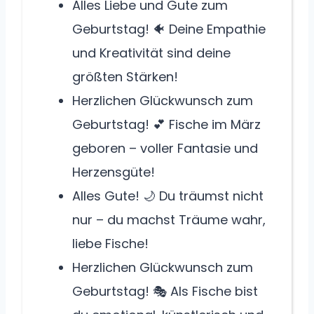
Alles Liebe und Gute zum
Geburtstag! 🐠 Deine Empathie
und Kreativität sind deine
größten Stärken!
Herzlichen Glückwunsch zum
Geburtstag! 💕 Fische im März
geboren – voller Fantasie und
Herzensgüte!
Alles Gute! 🌙 Du träumst nicht
nur – du machst Träume wahr,
liebe Fische!
Herzlichen Glückwunsch zum
Geburtstag! 🎭 Als Fische bist