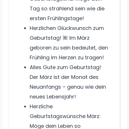
Tag so strahlend sein wie die
ersten Frühlingstage!
Herzlichen Glückwunsch zum
Geburtstag! 🌺 Im März
geboren zu sein bedeutet, den
Frühling im Herzen zu tragen!
Alles Gute zum Geburtstag!
Der März ist der Monat des
Neuanfangs – genau wie dein
neues Lebensjahr!
Herzliche
Geburtstagswünsche März:
Möge dein Leben so