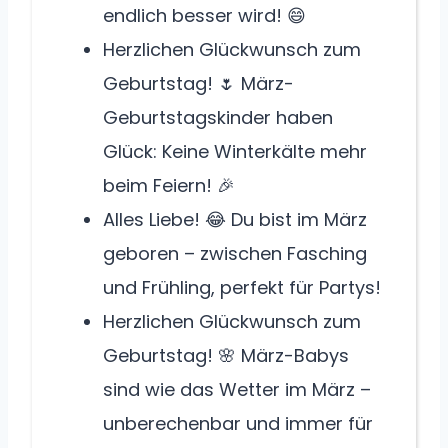
endlich besser wird! 😄
Herzlichen Glückwunsch zum
Geburtstag! 🌷 März-
Geburtstagskinder haben
Glück: Keine Winterkälte mehr
beim Feiern! 🎉
Alles Liebe! 😂 Du bist im März
geboren – zwischen Fasching
und Frühling, perfekt für Partys!
Herzlichen Glückwunsch zum
Geburtstag! 🌸 März-Babys
sind wie das Wetter im März –
unberechenbar und immer für