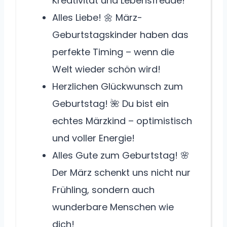
Kreativität und Lebensfreude!
Alles Liebe! 🌼 März-
Geburtstagskinder haben das
perfekte Timing – wenn die
Welt wieder schön wird!
Herzlichen Glückwunsch zum
Geburtstag! 🌺 Du bist ein
echtes Märzkind – optimistisch
und voller Energie!
Alles Gute zum Geburtstag! 🌸
Der März schenkt uns nicht nur
Frühling, sondern auch
wunderbare Menschen wie
dich!