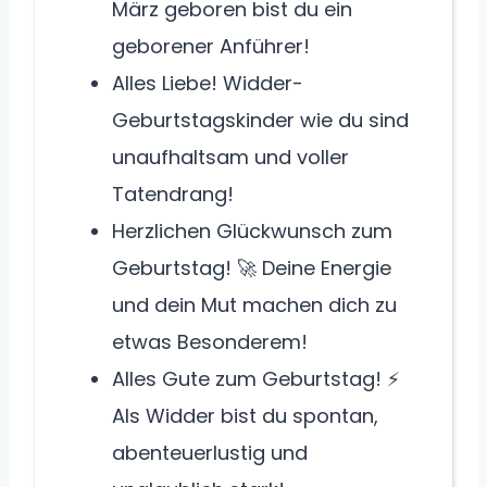
März geboren bist du ein
geborener Anführer!
Alles Liebe! Widder-
Geburtstagskinder wie du sind
unaufhaltsam und voller
Tatendrang!
Herzlichen Glückwunsch zum
Geburtstag! 🚀 Deine Energie
und dein Mut machen dich zu
etwas Besonderem!
Alles Gute zum Geburtstag! ⚡
Als Widder bist du spontan,
abenteuerlustig und