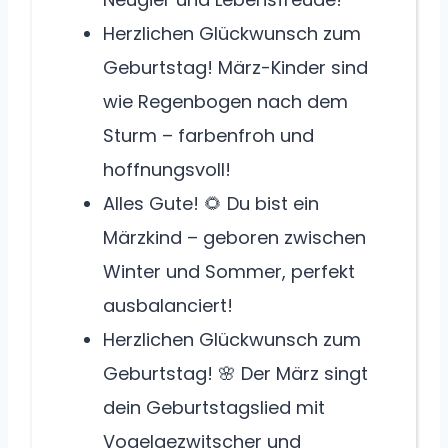
Herzlichen Glückwunsch zum
Geburtstag! März-Kinder sind
wie Regenbogen nach dem
Sturm – farbenfroh und
hoffnungsvoll!
Alles Gute! 🌻 Du bist ein
Märzkind – geboren zwischen
Winter und Sommer, perfekt
ausbalanciert!
Herzlichen Glückwunsch zum
Geburtstag! 🌸 Der März singt
dein Geburtstagslied mit
Vogelgezwitscher und