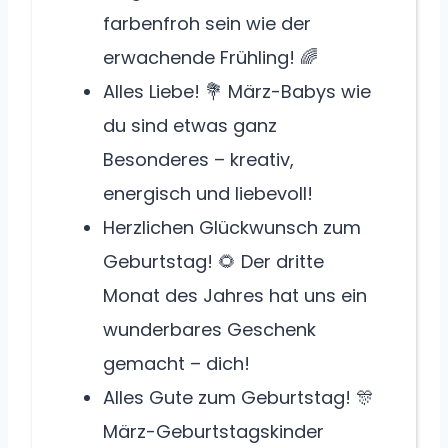
farbenfroh sein wie der
erwachende Frühling! 🌈
Alles Liebe! 💐 März-Babys wie
du sind etwas ganz
Besonderes – kreativ,
energisch und liebevoll!
Herzlichen Glückwunsch zum
Geburtstag! 🌻 Der dritte
Monat des Jahres hat uns ein
wunderbares Geschenk
gemacht – dich!
Alles Gute zum Geburtstag! 🎊
März-Geburtstagskinder