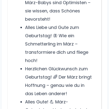
März-Babys sind Optimisten –
sie wissen, dass Schönes
bevorsteht!
Alles Liebe und Gute zum
Geburtstag! 🦋 Wie ein
Schmetterling im März –
transformiere dich und fliege
hoch!
Herzlichen Glückwunsch zum
Geburtstag! 🌈 Der März bringt
Hoffnung – genau wie du in
das Leben anderer!
Alles Gute! 💪 März-