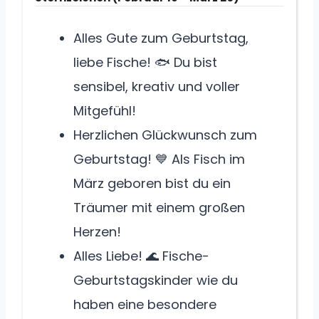
Alles Gute zum Geburtstag,
liebe Fische! 🐟 Du bist
sensibel, kreativ und voller
Mitgefühl!
Herzlichen Glückwunsch zum
Geburtstag! 💙 Als Fisch im
März geboren bist du ein
Träumer mit einem großen
Herzen!
Alles Liebe! 🌊 Fische-
Geburtstagskinder wie du
haben eine besondere