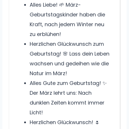
Alles Liebe! 🌱 März-
Geburtstagskinder haben die
Kraft, nach jedem Winter neu
zu erblühen!
Herzlichen Glückwunsch zum
Geburtstag! 🌸 Lass dein Leben
wachsen und gedeihen wie die
Natur im März!
Alles Gute zum Geburtstag! ✨
Der März lehrt uns: Nach
dunklen Zeiten kommt immer
Licht!
Herzlichen Glückwunsch! 🌷