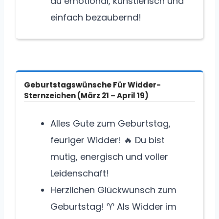
du emotional, künstlerisch und
einfach bezaubernd!
Geburtstagswünsche Für Widder-
Sternzeichen (März 21 – April 19)
Alles Gute zum Geburtstag,
feuriger Widder! 🔥 Du bist
mutig, energisch und voller
Leidenschaft!
Herzlichen Glückwunsch zum
Geburtstag! ♈ Als Widder im