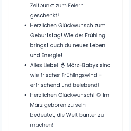
Zeitpunkt zum Feiern
geschenkt!
Herzlichen Glückwunsch zum
Geburtstag! Wie der Frühling
bringst auch du neues Leben
und Energie!
Alles Liebe! 🐣 März-Babys sind
wie frischer Frühlingswind –
erfrischend und belebend!
Herzlichen Glückwunsch! 🌻 Im
März geboren zu sein
bedeutet, die Welt bunter zu
machen!