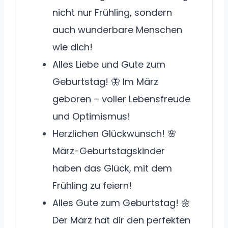
nicht nur Frühling, sondern
auch wunderbare Menschen
wie dich!
Alles Liebe und Gute zum
Geburtstag! 🦋 Im März
geboren – voller Lebensfreude
und Optimismus!
Herzlichen Glückwunsch! 🌸
März-Geburtstagskinder
haben das Glück, mit dem
Frühling zu feiern!
Alles Gute zum Geburtstag! 🌼
Der März hat dir den perfekten