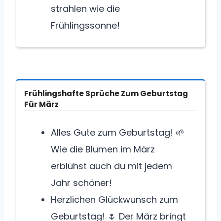
strahlen wie die
Frühlingssonne!
Frühlingshafte Sprüche Zum Geburtstag
Für März
Alles Gute zum Geburtstag! 🌱
Wie die Blumen im März
erblühst auch du mit jedem
Jahr schöner!
Herzlichen Glückwunsch zum
Geburtstag! 🌷 Der März bringt