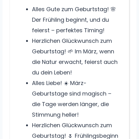
Alles Gute zum Geburtstag! 🌸
Der Frühling beginnt, und du
feierst – perfektes Timing!
Herzlichen Glückwunsch zum
Geburtstag! 🌱 Im März, wenn
die Natur erwacht, feierst auch
du dein Leben!
Alles Liebe! ☀️ März-
Geburtstage sind magisch –
die Tage werden länger, die
Stimmung heller!
Herzlichen Glückwunsch zum
Geburtstag! 🌷 Frühlingsbeginn