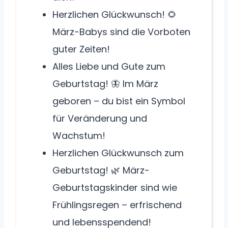
Herzlichen Glückwunsch! 🌻
März-Babys sind die Vorboten
guter Zeiten!
Alles Liebe und Gute zum
Geburtstag! 🦋 Im März
geboren – du bist ein Symbol
für Veränderung und
Wachstum!
Herzlichen Glückwunsch zum
Geburtstag! 🌿 März-
Geburtstagskinder sind wie
Frühlingsregen – erfrischend
und lebensspendend!