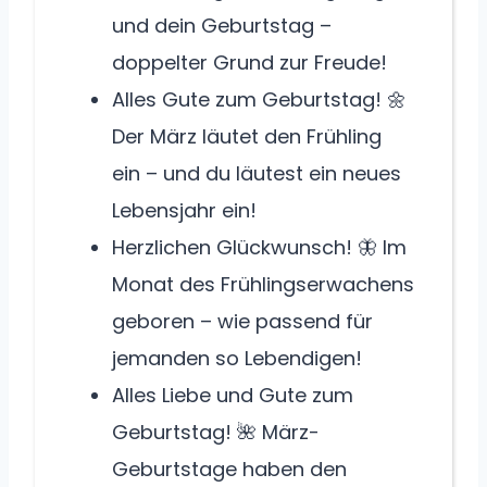
und dein Geburtstag –
doppelter Grund zur Freude!
Alles Gute zum Geburtstag! 🌼
Der März läutet den Frühling
ein – und du läutest ein neues
Lebensjahr ein!
Herzlichen Glückwunsch! 🦋 Im
Monat des Frühlingserwachens
geboren – wie passend für
jemanden so Lebendigen!
Alles Liebe und Gute zum
Geburtstag! 🌺 März-
Geburtstage haben den