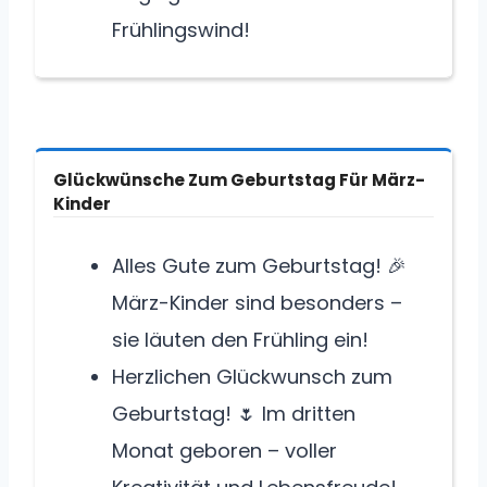
Frühlingswind!
Glückwünsche Zum Geburtstag Für März-
Kinder
Alles Gute zum Geburtstag! 🎉
März-Kinder sind besonders –
sie läuten den Frühling ein!
Herzlichen Glückwunsch zum
Geburtstag! 🌷 Im dritten
Monat geboren – voller