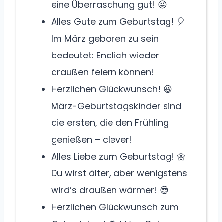
eine Überraschung gut! 😜
Alles Gute zum Geburtstag! 🎈
Im März geboren zu sein
bedeutet: Endlich wieder
draußen feiern können!
Herzlichen Glückwunsch! 😆
März-Geburtstagskinder sind
die ersten, die den Frühling
genießen – clever!
Alles Liebe zum Geburtstag! 🌼
Du wirst älter, aber wenigstens
wird’s draußen wärmer! 😎
Herzlichen Glückwunsch zum