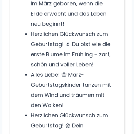
Im März geboren, wenn die
Erde erwacht und das Leben
neu beginnt!
Herzlichen Glückwunsch zum
Geburtstag! 🌷 Du bist wie die
erste Blume im Frühling – zart,
schön und voller Leben!
Alles Liebe! 🦋 März-
Geburtstagskinder tanzen mit
dem Wind und träumen mit
den Wolken!
Herzlichen Glückwunsch zum
Geburtstag! 🌼 Dein