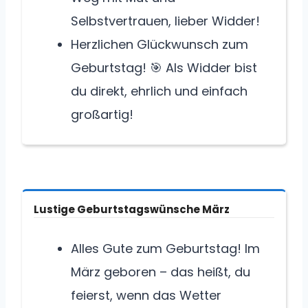
Selbstvertrauen, lieber Widder!
Herzlichen Glückwunsch zum
Geburtstag! 🎯 Als Widder bist
du direkt, ehrlich und einfach
großartig!
Lustige Geburtstagswünsche März
Alles Gute zum Geburtstag! Im
März geboren – das heißt, du
feierst, wenn das Wetter