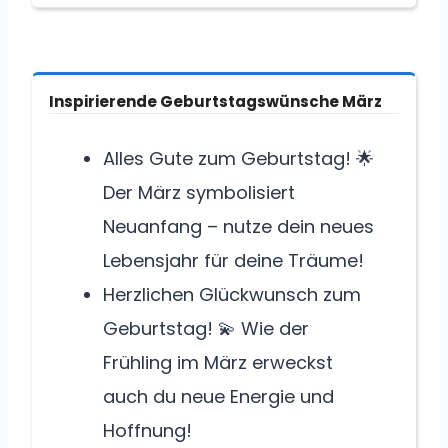
Inspirierende Geburtstagswünsche März
Alles Gute zum Geburtstag! 🌟
Der März symbolisiert
Neuanfang – nutze dein neues
Lebensjahr für deine Träume!
Herzlichen Glückwunsch zum
Geburtstag! 💫 Wie der
Frühling im März erweckst
auch du neue Energie und
Hoffnung!