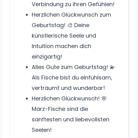
Verbindung zu ihren Gefühlen!
Herzlichen Glückwunsch zum
Geburtstag! 🎨 Deine
künstlerische Seele und
Intuition machen dich
einzigartig!
Alles Gute zum Geburtstag! 💫
Als Fische bist du einfühlsam,
verträumt und wunderbar!
Herzlichen Glückwunsch! 🌸
März-Fische sind die
sanftesten und liebevollsten
Seelen!