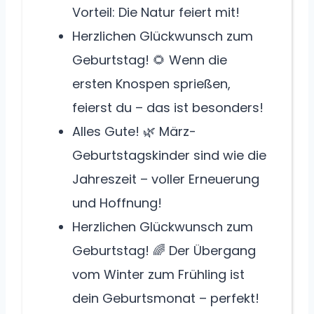
Vorteil: Die Natur feiert mit!
Herzlichen Glückwunsch zum
Geburtstag! 🌻 Wenn die
ersten Knospen sprießen,
feierst du – das ist besonders!
Alles Gute! 🌿 März-
Geburtstagskinder sind wie die
Jahreszeit – voller Erneuerung
und Hoffnung!
Herzlichen Glückwunsch zum
Geburtstag! 🌈 Der Übergang
vom Winter zum Frühling ist
dein Geburtsmonat – perfekt!