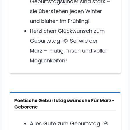
Geburtstagskinder sind stark –
sie überstehen jeden Winter
und blühen im Frühling!
Herzlichen Glückwunsch zum
Geburtstag! 🌻 Sei wie der
März – mutig, frisch und voller
Möglichkeiten!
Poetische Geburtstagswünsche Für März-
Geborene
Alles Gute zum Geburtstag! 🌸