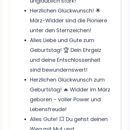
unglaublich stark!
Herzlichen Glückwunsch! 🌟
März-Widder sind die Pioniere
unter den Sternzeichen!
Alles Liebe und Gute zum
Geburtstag! 🏆 Dein Ehrgeiz
und deine Entschlossenheit
sind bewundernswert!
Herzlichen Glückwunsch zum
Geburtstag! 🔥 Widder im März
geboren – voller Power und
Lebensfreude!
Alles Gute! 💥 Du gehst deinen
Weg mit Mut und