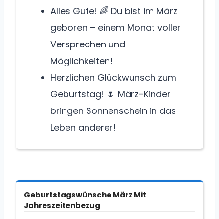
Alles Gute! 🌈 Du bist im März
geboren – einem Monat voller
Versprechen und
Möglichkeiten!
Herzlichen Glückwunsch zum
Geburtstag! 🌷 März-Kinder
bringen Sonnenschein in das
Leben anderer!
Geburtstagswünsche März Mit
Jahreszeitenbezug