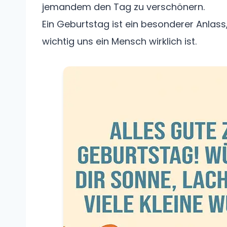
jemandem den Tag zu verschönern.
Ein Geburtstag ist ein besonderer Anlass
wichtig uns ein Mensch wirklich ist.