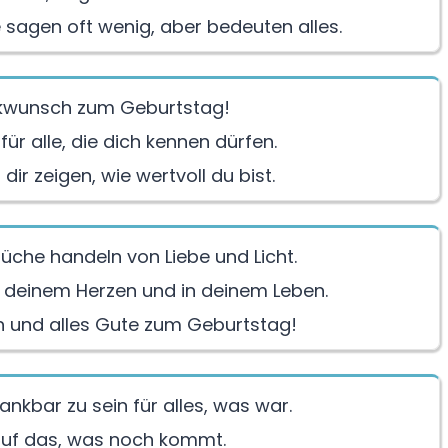
sagen oft wenig, aber bedeuten alles.
ckwunsch zum Geburtstag!
für alle, die dich kennen dürfen.
ir zeigen, wie wertvoll du bist.
che handeln von Liebe und Licht.
n deinem Herzen und in deinem Leben.
h und alles Gute zum Geburtstag!
ankbar zu sein für alles, was war.
auf das, was noch kommt.