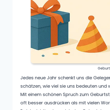
Geburt
Jedes neue Jahr schenkt uns die Gelegenh
schätzen, wie viel sie uns bedeuten und 
Mit einem schönen Spruch zum Geburtstag
oft besser ausdrücken als mit vielen Wor