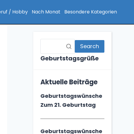
ruf / Hobby
Nach Monat
Besondere Kategorien
Search
Geburtstagsgrüße
Aktuelle Beiträge
Geburtstagswünsche
Zum 21. Geburtstag
Geburtstagswünsche