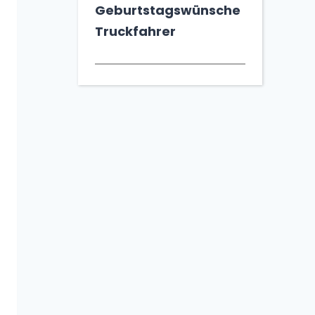
Geburtstagswünsche
Truckfahrer