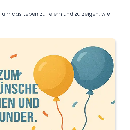
, um das Leben zu feiern und zu zeigen, wie