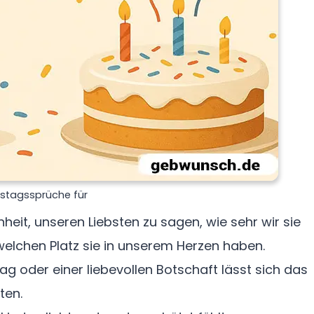
stagssprüche für
eit, unseren Liebsten zu sagen, wie sehr wir sie
welchen Platz sie in unserem Herzen haben.
 oder einer liebevollen Botschaft lässt sich das
ten.