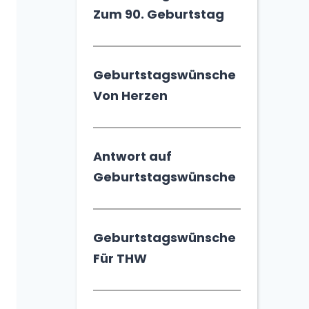
Zum 90. Geburtstag
Geburtstagswünsche
Von Herzen
Antwort auf
Geburtstagswünsche
Geburtstagswünsche
Für THW