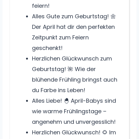
feiern!
Alles Gute zum Geburtstag! 🌼
Der April hat dir den perfekten
Zeitpunkt zum Feiern
geschenkt!
Herzlichen Glückwunsch zum
Geburtstag! 🌺 Wie der
blühende Frühling bringst auch
du Farbe ins Leben!
Alles Liebe! 🐣 April-Babys sind
wie warme Frühlingstage –
angenehm und unvergesslich!
Herzlichen Glückwunsch! 🌻 Im