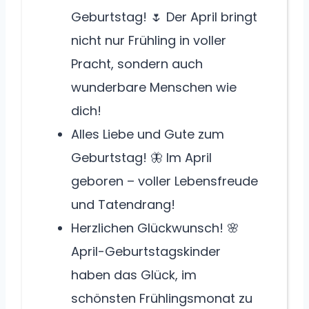
Geburtstag! 🌷 Der April bringt
nicht nur Frühling in voller
Pracht, sondern auch
wunderbare Menschen wie
dich!
Alles Liebe und Gute zum
Geburtstag! 🦋 Im April
geboren – voller Lebensfreude
und Tatendrang!
Herzlichen Glückwunsch! 🌸
April-Geburtstagskinder
haben das Glück, im
schönsten Frühlingsmonat zu