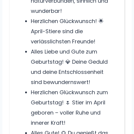
naturverbunden, sinnlich und
wunderbar!
Herzlichen Glückwunsch! 🌟
April-Stiere sind die
verlässlichsten Freunde!
Alles Liebe und Gute zum
Geburtstag! 💎 Deine Geduld
und deine Entschlossenheit
sind bewundernswert!
Herzlichen Glückwunsch zum
Geburtstag! 🌷 Stier im April
geboren – voller Ruhe und
innerer Kraft!
Alles Gute! 🌻 Du genießt das