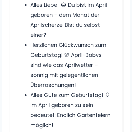
Alles Liebe! 😂 Du bist im April
geboren – dem Monat der
Aprilscherze. Bist du selbst
einer?
Herzlichen Glückwunsch zum
Geburtstag! 🌸 April-Babys
sind wie das Aprilwetter –
sonnig mit gelegentlichen
Überraschungen!
Alles Gute zum Geburtstag! 🎈
Im April geboren zu sein
bedeutet: Endlich Gartenfeiern
möglich!