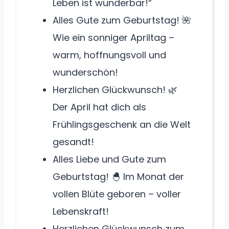
Leben ist wunderbar!“
Alles Gute zum Geburtstag! 🌺
Wie ein sonniger Apriltag –
warm, hoffnungsvoll und
wunderschön!
Herzlichen Glückwunsch! 🌿
Der April hat dich als
Frühlingsgeschenk an die Welt
gesandt!
Alles Liebe und Gute zum
Geburtstag! 🐣 Im Monat der
vollen Blüte geboren – voller
Lebenskraft!
Herzlichen Glückwunsch zum