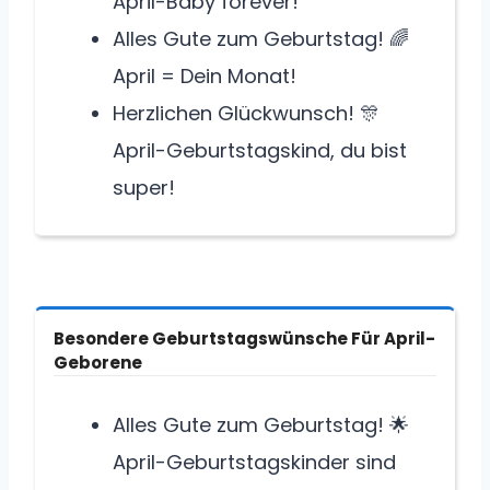
April-Baby forever!
Alles Gute zum Geburtstag! 🌈
April = Dein Monat!
Herzlichen Glückwunsch! 🎊
April-Geburtstagskind, du bist
super!
Besondere Geburtstagswünsche Für April-
Geborene
Alles Gute zum Geburtstag! 🌟
April-Geburtstagskinder sind