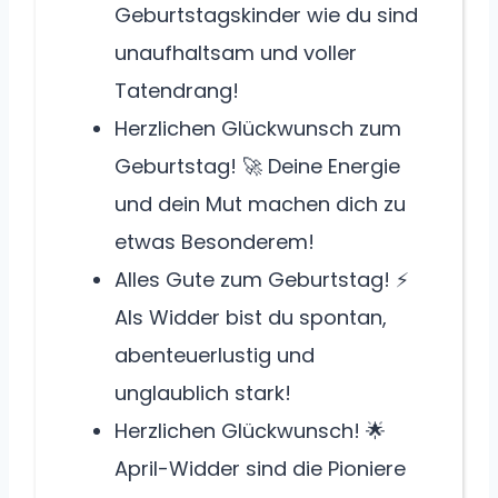
Geburtstagskinder wie du sind
unaufhaltsam und voller
Tatendrang!
Herzlichen Glückwunsch zum
Geburtstag! 🚀 Deine Energie
und dein Mut machen dich zu
etwas Besonderem!
Alles Gute zum Geburtstag! ⚡
Als Widder bist du spontan,
abenteuerlustig und
unglaublich stark!
Herzlichen Glückwunsch! 🌟
April-Widder sind die Pioniere