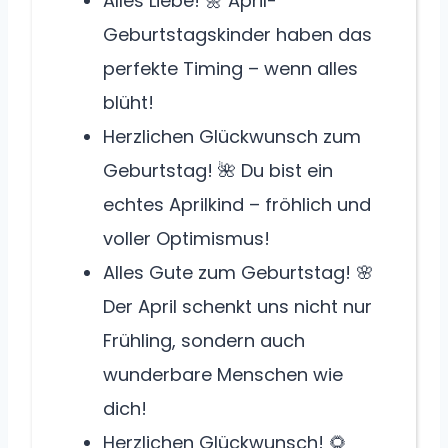
Alles Liebe! 🌼 April-
Geburtstagskinder haben das
perfekte Timing – wenn alles
blüht!
Herzlichen Glückwunsch zum
Geburtstag! 🌺 Du bist ein
echtes Aprilkind – fröhlich und
voller Optimismus!
Alles Gute zum Geburtstag! 🌸
Der April schenkt uns nicht nur
Frühling, sondern auch
wunderbare Menschen wie
dich!
Herzlichen Glückwunsch! 🌻