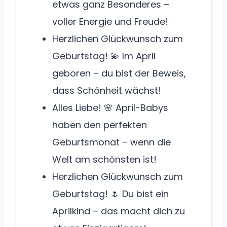
etwas ganz Besonderes –
voller Energie und Freude!
Herzlichen Glückwunsch zum
Geburtstag! 💫 Im April
geboren – du bist der Beweis,
dass Schönheit wächst!
Alles Liebe! 🌸 April-Babys
haben den perfekten
Geburtsmonat – wenn die
Welt am schönsten ist!
Herzlichen Glückwunsch zum
Geburtstag! 🌷 Du bist ein
Aprilkind – das macht dich zu