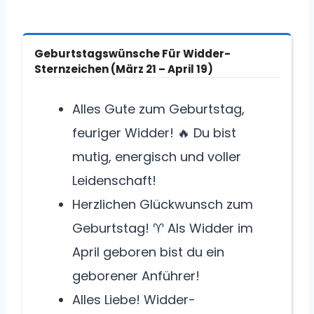
Geburtstagswünsche Für Widder-
Sternzeichen (März 21 – April 19)
Alles Gute zum Geburtstag,
feuriger Widder! 🔥 Du bist
mutig, energisch und voller
Leidenschaft!
Herzlichen Glückwunsch zum
Geburtstag! ♈ Als Widder im
April geboren bist du ein
geborener Anführer!
Alles Liebe! Widder-