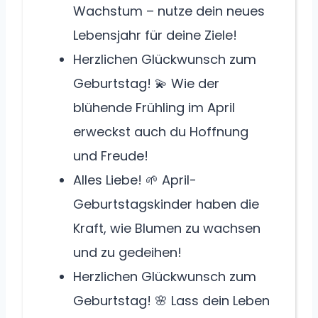
Wachstum – nutze dein neues
Lebensjahr für deine Ziele!
Herzlichen Glückwunsch zum
Geburtstag! 💫 Wie der
blühende Frühling im April
erweckst auch du Hoffnung
und Freude!
Alles Liebe! 🌱 April-
Geburtstagskinder haben die
Kraft, wie Blumen zu wachsen
und zu gedeihen!
Herzlichen Glückwunsch zum
Geburtstag! 🌸 Lass dein Leben