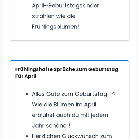
April-Geburtstagskinder
strahlen wie die
Frühlingsblumen!
Frühlingshafte Sprüche Zum Geburtstag
Für April
Alles Gute zum Geburtstag! 🌱
Wie die Blumen im April
erblühst auch du mit jedem
Jahr schöner!
Herzlichen Glückwunsch zum