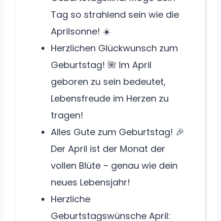
Tag so strahlend sein wie die
Aprilsonne! ☀️
Herzlichen Glückwunsch zum
Geburtstag! 🌺 Im April
geboren zu sein bedeutet,
Lebensfreude im Herzen zu
tragen!
Alles Gute zum Geburtstag! 🎉
Der April ist der Monat der
vollen Blüte – genau wie dein
neues Lebensjahr!
Herzliche
Geburtstagswünsche April: