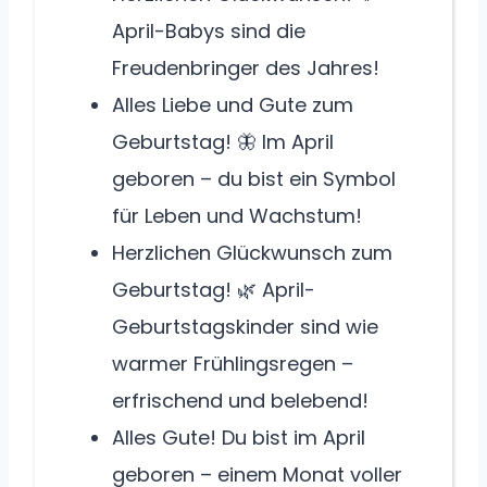
April-Babys sind die
Freudenbringer des Jahres!
Alles Liebe und Gute zum
Geburtstag! 🦋 Im April
geboren – du bist ein Symbol
für Leben und Wachstum!
Herzlichen Glückwunsch zum
Geburtstag! 🌿 April-
Geburtstagskinder sind wie
warmer Frühlingsregen –
erfrischend und belebend!
Alles Gute! Du bist im April
geboren – einem Monat voller