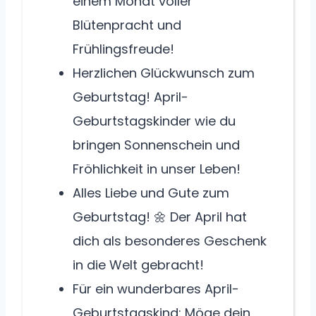
einem Monat voller
Blütenpracht und
Frühlingsfreude!
Herzlichen Glückwunsch zum
Geburtstag! April-
Geburtstagskinder wie du
bringen Sonnenschein und
Fröhlichkeit in unser Leben!
Alles Liebe und Gute zum
Geburtstag! 🌼 Der April hat
dich als besonderes Geschenk
in die Welt gebracht!
Für ein wunderbares April-
Geburtstagskind: Möge dein