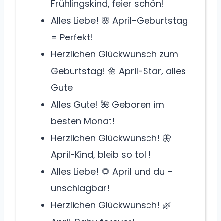
Frühlingskind, feier schön!
Alles Liebe! 🌸 April-Geburtstag
= Perfekt!
Herzlichen Glückwunsch zum
Geburtstag! 🌼 April-Star, alles
Gute!
Alles Gute! 🌺 Geboren im
besten Monat!
Herzlichen Glückwunsch! 🦋
April-Kind, bleib so toll!
Alles Liebe! 🌻 April und du –
unschlagbar!
Herzlichen Glückwunsch! 🌿