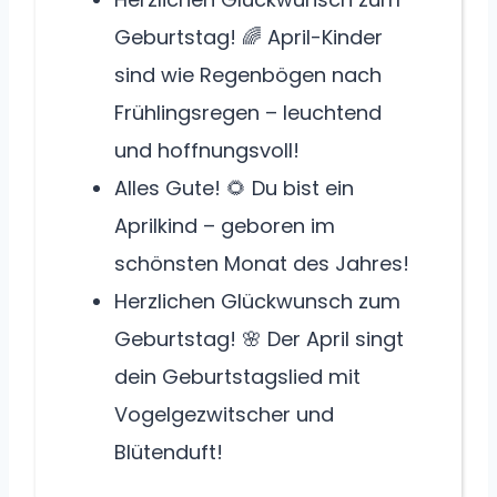
Geburtstag! 🌈 April-Kinder
sind wie Regenbögen nach
Frühlingsregen – leuchtend
und hoffnungsvoll!
Alles Gute! 🌻 Du bist ein
Aprilkind – geboren im
schönsten Monat des Jahres!
Herzlichen Glückwunsch zum
Geburtstag! 🌸 Der April singt
dein Geburtstagslied mit
Vogelgezwitscher und
Blütenduft!