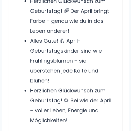
Herzlichen Glückwunsch zum
Geburtstag! 🌈 Der April bringt
Farbe – genau wie du in das
Leben anderer!
Alles Gute! 💪 April-
Geburtstagskinder sind wie
Frühlingsblumen – sie
überstehen jede Kälte und
blühen!
Herzlichen Glückwunsch zum
Geburtstag! 🌻 Sei wie der April
– voller Leben, Energie und
Möglichkeiten!