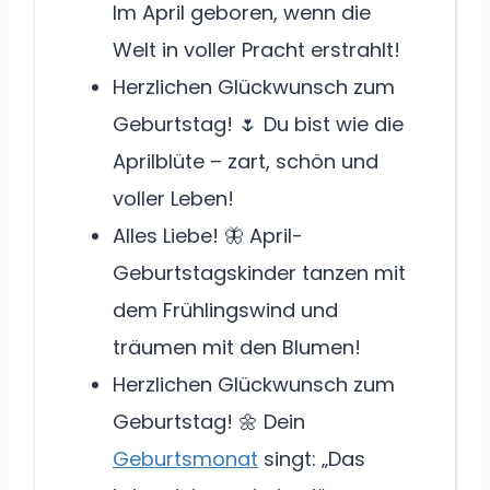
Im April geboren, wenn die
Welt in voller Pracht erstrahlt!
Herzlichen Glückwunsch zum
Geburtstag! 🌷 Du bist wie die
Aprilblüte – zart, schön und
voller Leben!
Alles Liebe! 🦋 April-
Geburtstagskinder tanzen mit
dem Frühlingswind und
träumen mit den Blumen!
Herzlichen Glückwunsch zum
Geburtstag! 🌼 Dein
Geburtsmonat
singt: „Das