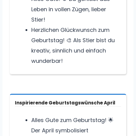
Leben in vollen Zügen, lieber
Stier!
Herzlichen Glückwunsch zum
Geburtstag! 🎨 Als Stier bist du
kreativ, sinnlich und einfach
wunderbar!
Inspirierende Geburtstagswünsche April
Alles Gute zum Geburtstag! 🌟
Der April symbolisiert