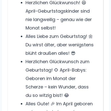
Herzlichen Glückwunsch! 😆
April-Geburtstagskinder sind
nie langweilig – genau wie der
Monat selbst!
Alles Liebe zum Geburtstag! 🌼
Du wirst älter, aber wenigstens
blüht draußen alles! 😎
Herzlichen Glückwunsch zum
Geburtstag! 🌻 April-Babys:
Geboren im Monat der
Scherze – kein Wunder, dass
du so witzig bist! 😂
Alles Gute! 🎉 Im April geboren