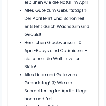
erblühen wie die Natur im April!
Alles Gute zum Geburtstag! ✨
Der April lehrt uns: Schönheit
entsteht durch Wachstum und
Geduld!
Herzlichen Glückwunsch! 🌷
April-Babys sind Optimisten –
sie sehen die Welt in voller
Blüte!
Alles Liebe und Gute zum
Geburtstag! 🦋 Wie ein
Schmetterling im April – fliege
hoch und frei!