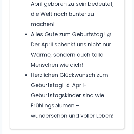
April geboren zu sein bedeutet,
die Welt noch bunter zu
machen!
Alles Gute zum Geburtstag! 🌿
Der April schenkt uns nicht nur
Wärme, sondern auch tolle
Menschen wie dich!
Herzlichen Glückwunsch zum
Geburtstag! 🌷 April-
Geburtstagskinder sind wie
Frühlingsblumen –
wunderschön und voller Leben!