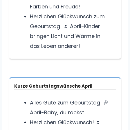
Farben und Freude!
Herzlichen Glückwunsch zum
Geburtstag! 🌷 April-Kinder
bringen Licht und Wärme in
das Leben anderer!
Kurze Geburtstagswünsche April
Alles Gute zum Geburtstag! 🎉
April-Baby, du rockst!
Herzlichen Glückwunsch! 🌷