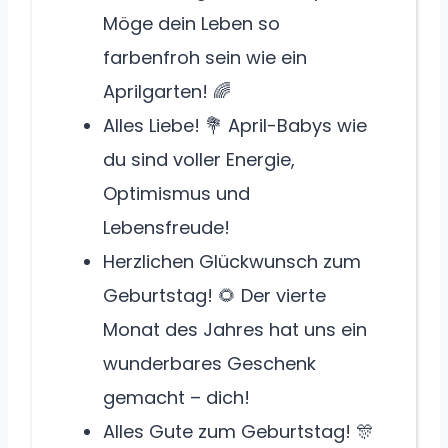
Möge dein Leben so
farbenfroh sein wie ein
Aprilgarten! 🌈
Alles Liebe! 💐 April-Babys wie
du sind voller Energie,
Optimismus und
Lebensfreude!
Herzlichen Glückwunsch zum
Geburtstag! 🌻 Der vierte
Monat des Jahres hat uns ein
wunderbares Geschenk
gemacht – dich!
Alles Gute zum Geburtstag! 🎊