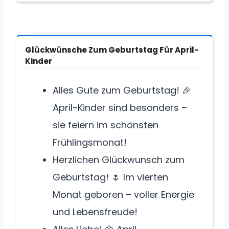
Glückwünsche Zum Geburtstag Für April-
Kinder
Alles Gute zum Geburtstag! 🎉
April-Kinder sind besonders –
sie feiern im schönsten
Frühlingsmonat!
Herzlichen Glückwunsch zum
Geburtstag! 🌷 Im vierten
Monat geboren – voller Energie
und Lebensfreude!