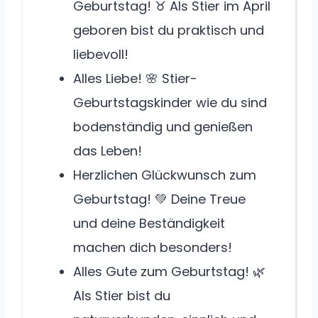
Geburtstag! ♉ Als Stier im April
geboren bist du praktisch und
liebevoll!
Alles Liebe! 🌸 Stier-
Geburtstagskinder wie du sind
bodenständig und genießen
das Leben!
Herzlichen Glückwunsch zum
Geburtstag! 💚 Deine Treue
und deine Beständigkeit
machen dich besonders!
Alles Gute zum Geburtstag! 🌿
Als Stier bist du