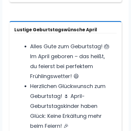
Lustige Geburtstagswünsche April
Alles Gute zum Geburtstag! 🎂
Im April geboren – das heißt,
du feierst bei perfektem
Frühlingswetter! 😄
Herzlichen Glückwunsch zum
Geburtstag! 🌷 April-
Geburtstagskinder haben
Glück: Keine Erkältung mehr
beim Feiern! 🎉