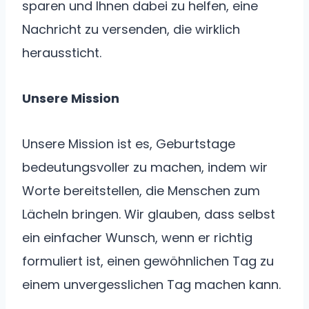
sparen und Ihnen dabei zu helfen, eine
Nachricht zu versenden, die wirklich
heraussticht.
Unsere Mission
Unsere Mission ist es, Geburtstage
bedeutungsvoller zu machen, indem wir
Worte bereitstellen, die Menschen zum
Lächeln bringen. Wir glauben, dass selbst
ein einfacher Wunsch, wenn er richtig
formuliert ist, einen gewöhnlichen Tag zu
einem unvergesslichen Tag machen kann.