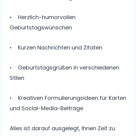
• Herzlich-humorvollen
Geburtstagswünschen
• Kurzen Nachrichten und Zitaten
• Geburtstagsgrüßen in verschiedenen
Stilen
• Kreativen Formulierungsideen für Karten
und Social-Media-Beiträge
Alles ist darauf ausgelegt, Ihnen Zeit zu