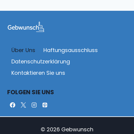
Über Uns
Haftungsausschluss
Datenschutz­erklärung
Kontaktieren Sie uns
FOLGEN SIE UNS
© 2026 Gebwunsch