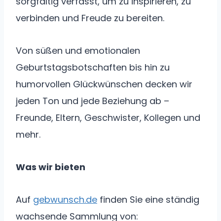
sorgfältig verfasst, um zu inspirieren, zu
verbinden und Freude zu bereiten.
Von süßen und emotionalen
Geburtstagsbotschaften bis hin zu
humorvollen Glückwünschen decken wir
jeden Ton und jede Beziehung ab –
Freunde, Eltern, Geschwister, Kollegen und
mehr.
Was wir bieten
Auf
gebwunsch.de
finden Sie eine ständig
wachsende Sammlung von: