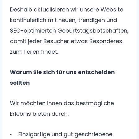
Deshalb aktualisieren wir unsere Website
kontinuierlich mit neuen, trendigen und
SEO-optimierten Geburtstagsbotschaften,
damit jeder Besucher etwas Besonderes
zum Teilen findet.
Warum Sie sich für uns entscheiden
sollten
Wir möchten Ihnen das bestmögliche
Erlebnis bieten durch:
• Einzigartige und gut geschriebene