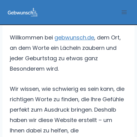
Zum
Inhalt
springen
Willkommen bei
gebwunsch.de
, dem Ort,
an dem Worte ein Lächeln zaubern und
jeder Geburtstag zu etwas ganz
Besonderem wird.
Wir wissen, wie schwierig es sein kann, die
richtigen Worte zu finden, die Ihre Gefühle
perfekt zum Ausdruck bringen. Deshalb
haben wir diese Website erstellt – um
Ihnen dabei zu helfen, die