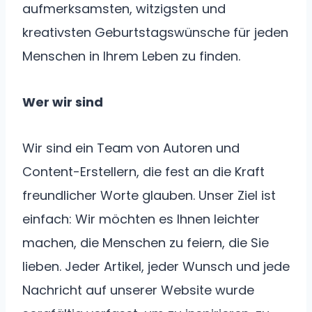
aufmerksamsten, witzigsten und
kreativsten Geburtstagswünsche für jeden
Menschen in Ihrem Leben zu finden.
Wer wir sind
Wir sind ein Team von Autoren und
Content-Erstellern, die fest an die Kraft
freundlicher Worte glauben. Unser Ziel ist
einfach: Wir möchten es Ihnen leichter
machen, die Menschen zu feiern, die Sie
lieben. Jeder Artikel, jeder Wunsch und jede
Nachricht auf unserer Website wurde