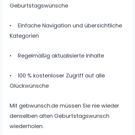
Geburtstagswünsche
• Einfache Navigation und übersichtliche
Kategorien
• Regelmäßig aktualisierte Inhalte
• 100 % kostenloser Zugriff auf alle
Glückwünsche
Mit gebwunsch.de müssen Sie nie wieder
denselben alten Geburtstagswunsch
wiederholen.