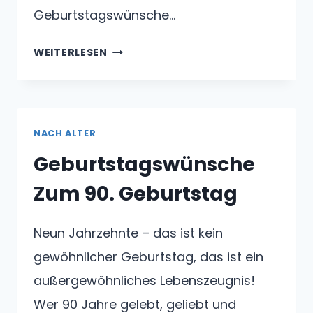
Geburtstagswünsche…
GEBURTSTAGSWÜNSCHE
WEITERLESEN
ZUM
21.
GEBURTSTAG
NACH ALTER
Geburtstagswünsche
Zum 90. Geburtstag
Neun Jahrzehnte – das ist kein
gewöhnlicher Geburtstag, das ist ein
außergewöhnliches Lebenszeugnis!
Wer 90 Jahre gelebt, geliebt und