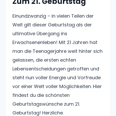
Zum 21. Geburtstag
Einundzwanzig – in vielen Teilen der
Welt gilt dieser Geburtstag als der
ultimative Übergang ins
Erwachsenenleben! Mit 21 Jahren hat
man die Teenagerjahre weit hinter sich
gelassen, die ersten echten
Lebensentscheidungen getroffen und
steht nun voller Energie und Vorfreude
vor einer Welt voller Möglichkeiten. Hier
findest du die schönsten
Geburtstagswünsche zum 21.
Geburtstag! Herzliche