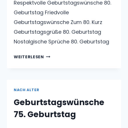
Respektvolle Geburtstagswünsche 80.
Geburtstag Friedvolle
Geburtstagswünsche Zum 80. Kurz
Geburtstagsgrüße 80. Geburtstag
Nostalgische Sprüche 80. Geburtstag
GEBURTSTAGSWÜNSCHE
WEITERLESEN
80.
GEBURTSTAG
NACH ALTER
Geburtstagswünsche
75. Geburtstag