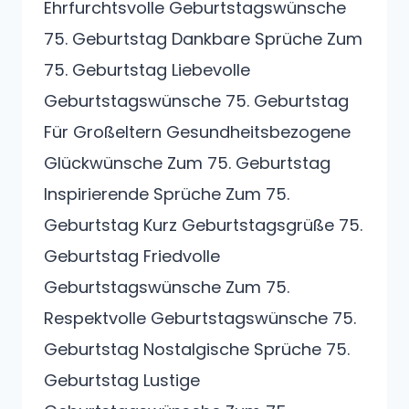
Ehrfurchtsvolle Geburtstagswünsche
75. Geburtstag Dankbare Sprüche Zum
75. Geburtstag Liebevolle
Geburtstagswünsche 75. Geburtstag
Für Großeltern Gesundheitsbezogene
Glückwünsche Zum 75. Geburtstag
Inspirierende Sprüche Zum 75.
Geburtstag Kurz Geburtstagsgrüße 75.
Geburtstag Friedvolle
Geburtstagswünsche Zum 75.
Respektvolle Geburtstagswünsche 75.
Geburtstag Nostalgische Sprüche 75.
Geburtstag Lustige