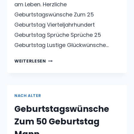
am Leben. Herzliche
Geburtstagswünsche Zum 25
Geburtstag Vierteljahrhundert
Geburtstag Sprüche Sprüche 25
Geburtstag Lustige Glückwünsche…
GEBURTSTAGSWÜNSCHE
WEITERLESEN
ZUM
25
GEBURTSTAG
NACH ALTER
Geburtstagswünsche
Zum 50 Geburtstag