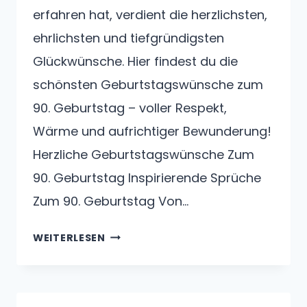
erfahren hat, verdient die herzlichsten,
ehrlichsten und tiefgründigsten
Glückwünsche. Hier findest du die
schönsten Geburtstagswünsche zum
90. Geburtstag – voller Respekt,
Wärme und aufrichtiger Bewunderung!
Herzliche Geburtstagswünsche Zum
90. Geburtstag Inspirierende Sprüche
Zum 90. Geburtstag Von…
GEBURTSTAGSWÜNSCHE
WEITERLESEN
ZUM
90.
GEBURTSTAG