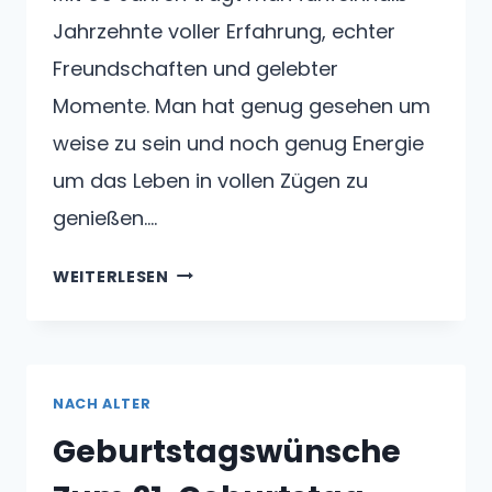
Jahrzehnte voller Erfahrung, echter
Freundschaften und gelebter
Momente. Man hat genug gesehen um
weise zu sein und noch genug Energie
um das Leben in vollen Zügen zu
genießen….
GEBURTSTAGSWÜNSCHE
WEITERLESEN
ZUM
55.
GEBURTSTAG
NACH ALTER
Geburtstagswünsche