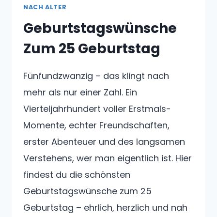
NACH ALTER
Geburtstagswünsche
Zum 25 Geburtstag
Fünfundzwanzig – das klingt nach
mehr als nur einer Zahl. Ein
Vierteljahrhundert voller Erstmals-
Momente, echter Freundschaften,
erster Abenteuer und des langsamen
Verstehens, wer man eigentlich ist. Hier
findest du die schönsten
Geburtstagswünsche zum 25
Geburtstag – ehrlich, herzlich und nah