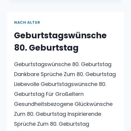
FRAU
NACH ALTER
Geburtstagswünsche
80. Geburtstag
Geburtstagswünsche 80. Geburtstag
Dankbare Sprüche Zum 80. Geburtstag
Liebevolle Geburtstagswünsche 80.
Geburtstag Für Großeltern
Gesundheitsbezogene Glückwünsche
Zum 80. Geburtstag Inspirierende
Sprüche Zum 80. Geburtstag