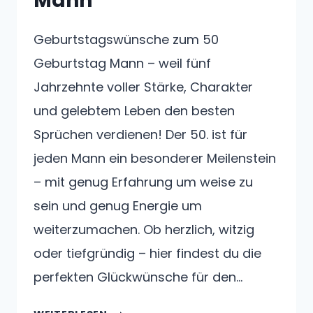
Mann
Geburtstagswünsche zum 50
Geburtstag Mann – weil fünf
Jahrzehnte voller Stärke, Charakter
und gelebtem Leben den besten
Sprüchen verdienen! Der 50. ist für
jeden Mann ein besonderer Meilenstein
– mit genug Erfahrung um weise zu
sein und genug Energie um
weiterzumachen. Ob herzlich, witzig
oder tiefgründig – hier findest du die
perfekten Glückwünsche für den…
GEBURTSTAGSWÜNSCHE