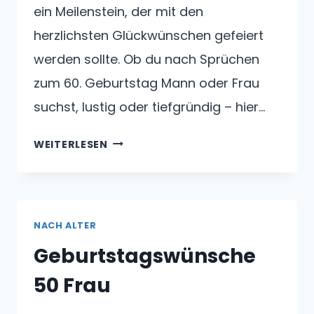
ein Meilenstein, der mit den
herzlichsten Glückwünschen gefeiert
werden sollte. Ob du nach Sprüchen
zum 60. Geburtstag Mann oder Frau
suchst, lustig oder tiefgründig – hier…
GEBURTSTAGSWÜNSCHE
WEITERLESEN
ZUM
60
GEBURTSTAG
NACH ALTER
Geburtstagswünsche
50 Frau