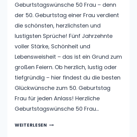
Geburtstagswünsche 50 Frau – denn
der 50. Geburtstag einer Frau verdient
die schönsten, herzlichsten und
lustigsten Sprüche! Fünf Jahrzehnte
voller Stärke, Schönheit und
Lebensweisheit – das ist ein Grund zum
großen Feiern. Ob herzlich, lustig oder
tiefgründig – hier findest du die besten
Glückwünsche zum 50. Geburtstag
Frau für jeden Anlass! Herzliche
Geburtstagswünsche 50 Frau…
GEBURTSTAGSWÜNSCHE
WEITERLESEN
50