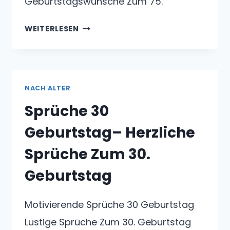
Geburtstagswünsche Zum 75.
GEBURTSTAGSWÜNSCHE
WEITERLESEN
75.
GEBURTSTAG
NACH ALTER
Sprüche 30
Geburtstag– Herzliche
Sprüche Zum 30.
Geburtstag
Motivierende Sprüche 30 Geburtstag
Lustige Sprüche Zum 30. Geburtstag