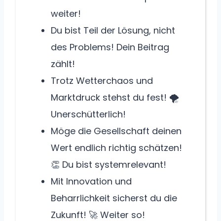
weiter!
Du bist Teil der Lösung, nicht
des Problems! Dein Beitrag
zählt!
Trotz Wetterchaos und
Marktdruck stehst du fest! 🌪️
Unerschütterlich!
Möge die Gesellschaft deinen
Wert endlich richtig schätzen!
👏 Du bist systemrelevant!
Mit Innovation und
Beharrlichkeit sicherst du die
Zukunft! 🚀 Weiter so!