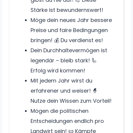
Stärke ist bewundernswert!
Möge dein neues Jahr bessere
Preise und faire Bedingungen
bringen! 💰 Du verdienst es!
Dein Durchhaltevermögen ist
legendär – bleib stark! 🦾
Erfolg wird kommen!
Mit jedem Jahr wirst du
erfahrener und weiser! 🧙
Nutze dein Wissen zum Vorteil!
Mögen die politischen
Entscheidungen endlich pro
Landwirt sein! 📜 Kämpfe