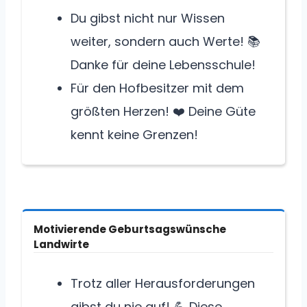
Du gibst nicht nur Wissen
weiter, sondern auch Werte! 📚
Danke für deine Lebensschule!
Für den Hofbesitzer mit dem
größten Herzen! ❤️ Deine Güte
kennt keine Grenzen!
Motivierende Geburtsagswünsche
Landwirte
Trotz aller Herausforderungen
gibst du nie auf! 💪 Diese