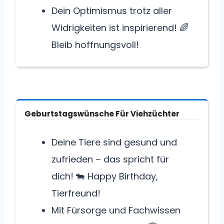
Dein Optimismus trotz aller
Widrigkeiten ist inspirierend! 🌈
Bleib hoffnungsvoll!
Geburtstagswünsche Für Viehzüchter
Deine Tiere sind gesund und
zufrieden – das spricht für
dich! 🐄 Happy Birthday,
Tierfreund!
Mit Fürsorge und Fachwissen