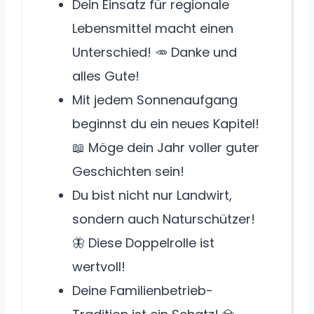
Dein Einsatz für regionale
Lebensmittel macht einen
Unterschied! 🥕 Danke und
alles Gute!
Mit jedem Sonnenaufgang
beginnst du ein neues Kapitel!
📖 Möge dein Jahr voller guter
Geschichten sein!
Du bist nicht nur Landwirt,
sondern auch Naturschützer!
🦋 Diese Doppelrolle ist
wertvoll!
Deine Familienbetrieb-