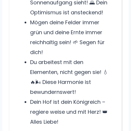
Sonnenaufgang sieht! 🌄 Dein
Optimismus ist ansteckend!
Mögen deine Felder immer
grün und deine Ernte immer
reichhaltig sein! 🌱 Segen für
dich!
Du arbeitest mit den
Elementen, nicht gegen sie! 💧
🔥🌬️ Diese Harmonie ist
bewundernswert!
Dein Hof ist dein Königreich –
regiere weise und mit Herz! 👑
Alles Liebe!