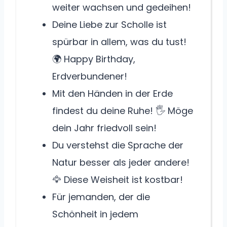
weiter wachsen und gedeihen!
Deine Liebe zur Scholle ist
spürbar in allem, was du tust!
🌍 Happy Birthday,
Erdverbundener!
Mit den Händen in der Erde
findest du deine Ruhe! 🖐️ Möge
dein Jahr friedvoll sein!
Du verstehst die Sprache der
Natur besser als jeder andere!
🦅 Diese Weisheit ist kostbar!
Für jemanden, der die
Schönheit in jedem