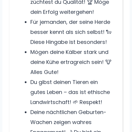
züchtest du Qualität! 🏆 Möge
dein Erfolg weitergehen!
Für jemanden, der seine Herde
besser kennt als sich selbst! 🐑
Diese Hingabe ist besonders!
Mögen deine Kälber stark und
deine Kühe ertragreich sein! 🐮
Alles Gute!
Du gibst deinen Tieren ein
gutes Leben – das ist ethische
Landwirtschaft! 🌱 Respekt!
Deine nächtlichen Geburten-
Wachen zeigen wahres