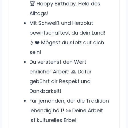
🏆 Happy Birthday, Held des
Alltags!
Mit Schweiß und Herzblut
bewirtschaftest du dein Land!
💧❤️ Mögest du stolz auf dich
sein!
Du verstehst den Wert
ehrlicher Arbeit! 🙏 Dafür
gebührt dir Respekt und
Dankbarkeit!
Für jemanden, der die Tradition
lebendig hält! 📜 Deine Arbeit
ist kulturelles Erbe!