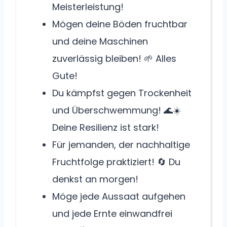
Meisterleistung!
Mögen deine Böden fruchtbar
und deine Maschinen
zuverlässig bleiben! 🌱 Alles
Gute!
Du kämpfst gegen Trockenheit
und Überschwemmung! 🌊☀️
Deine Resilienz ist stark!
Für jemanden, der nachhaltige
Fruchtfolge praktiziert! 🔄 Du
denkst an morgen!
Möge jede Aussaat aufgehen
und jede Ernte einwandfrei