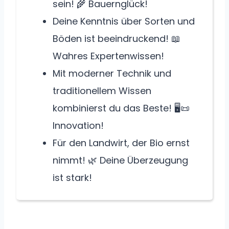
sein! 🌾 Bauernglück!
Deine Kenntnis über Sorten und
Böden ist beeindruckend! 📖
Wahres Expertenwissen!
Mit moderner Technik und
traditionellem Wissen
kombinierst du das Beste! 🖥️📜
Innovation!
Für den Landwirt, der Bio ernst
nimmt! 🌿 Deine Überzeugung
ist stark!