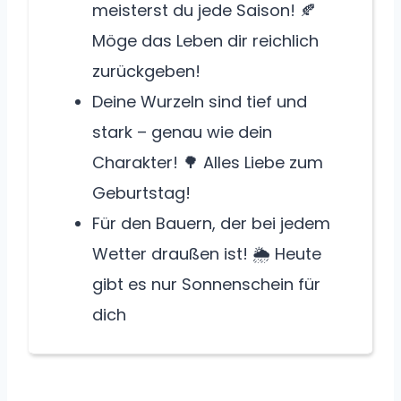
meisterst du jede Saison! 🍂
Möge das Leben dir reichlich
zurückgeben!
Deine Wurzeln sind tief und
stark – genau wie dein
Charakter! 🌳 Alles Liebe zum
Geburtstag!
Für den Bauern, der bei jedem
Wetter draußen ist! 🌦️ Heute
gibt es nur Sonnenschein für
dich