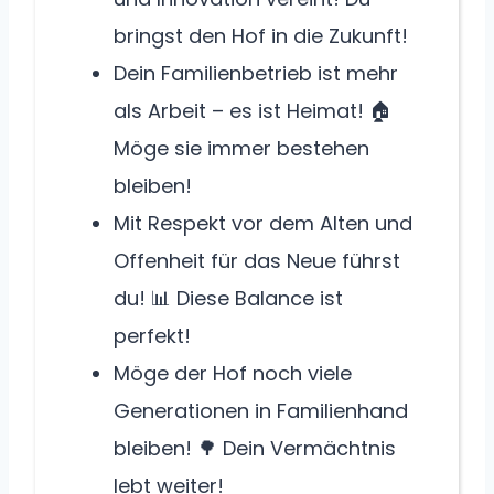
bringst den Hof in die Zukunft!
Dein Familienbetrieb ist mehr
als Arbeit – es ist Heimat! 🏠
Möge sie immer bestehen
bleiben!
Mit Respekt vor dem Alten und
Offenheit für das Neue führst
du! 📊 Diese Balance ist
perfekt!
Möge der Hof noch viele
Generationen in Familienhand
bleiben! 🌳 Dein Vermächtnis
lebt weiter!