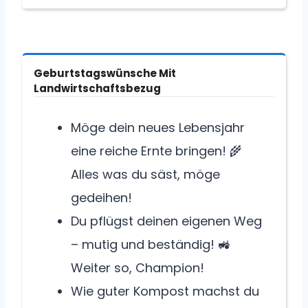
Geburtstagswünsche Mit
Landwirtschaftsbezug
Möge dein neues Lebensjahr
eine reiche Ernte bringen! 🌾
Alles was du säst, möge
gedeihen!
Du pflügst deinen eigenen Weg
– mutig und beständig! 🚜
Weiter so, Champion!
Wie guter Kompost machst du