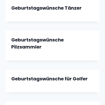
Geburtstagswünsche Tänzer
Geburtstagswünsche
Pilzsammler
Geburtstagswünsche für Golfer