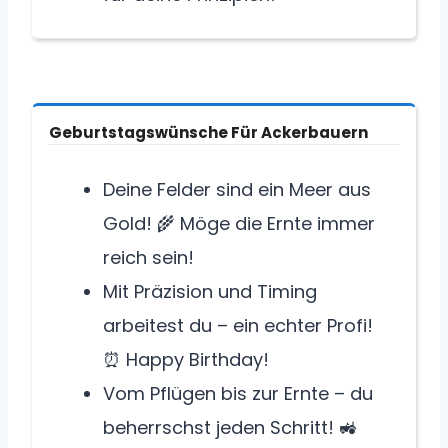
Geburtstagswünsche Für Ackerbauern
Deine Felder sind ein Meer aus
Gold! 🌾 Möge die Ernte immer
reich sein!
Mit Präzision und Timing
arbeitest du – ein echter Profi!
⏰ Happy Birthday!
Vom Pflügen bis zur Ernte – du
beherrschst jeden Schritt! 🚜