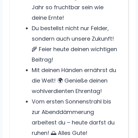
Jahr so fruchtbar sein wie
deine Ernte!
Du bestellst nicht nur Felder,
sondern auch unsere Zukunft!
🌾 Feier heute deinen wichtigen
Beitrag!
Mit deinen Händen ernährst du
die Welt! 🌍 Genieße deinen
wohlverdienten Ehrentag!
Vom ersten Sonnenstrahl bis
zur Abenddämmerung
arbeitest du – heute darfst du
ruhen! 🌅 Alles Gute!