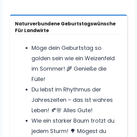
Naturverbundene Geburtstagswünsche
Für Landwirte
Möge dein Geburtstag so
golden sein wie ein Weizenfeld
im Sommer! 🌾 Genieße die
Fülle!
Du lebst im Rhythmus der
Jahreszeiten – das ist wahres
Leben! 🍂🌸 Alles Gute!
Wie ein starker Baum trotzt du
jedem Sturm! 🌳 Mögest du