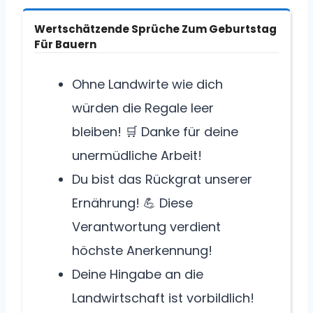
Wertschätzende Sprüche Zum Geburtstag
Für Bauern
Ohne Landwirte wie dich
würden die Regale leer
bleiben! 🛒 Danke für deine
unermüdliche Arbeit!
Du bist das Rückgrat unserer
Ernährung! 💪 Diese
Verantwortung verdient
höchste Anerkennung!
Deine Hingabe an die
Landwirtschaft ist vorbildlich!