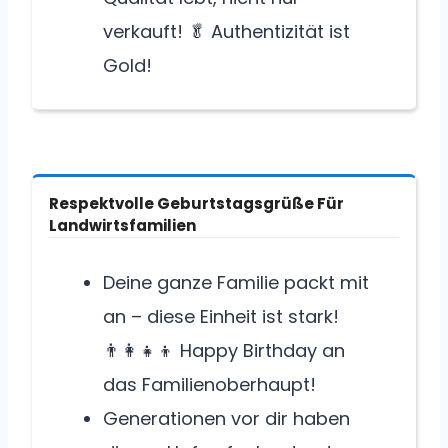
verkauft! 🥬 Authentizität ist
Gold!
Respektvolle Geburtstagsgrüße Für
Landwirtsfamilien
Deine ganze Familie packt mit
an – diese Einheit ist stark!
👨‍👩‍👧‍👦 Happy Birthday an
das Familienoberhaupt!
Generationen vor dir haben