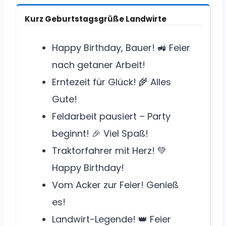
Kurz Geburtstagsgrüße Landwirte
Happy Birthday, Bauer! 🚜 Feier
nach getaner Arbeit!
Erntezeit für Glück! 🌾 Alles
Gute!
Feldarbeit pausiert – Party
beginnt! 🎉 Viel Spaß!
Traktorfahrer mit Herz! 💚
Happy Birthday!
Vom Acker zur Feier! Genieß
es!
Landwirt-Legende! 👑 Feier