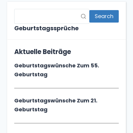
Search
Geburtstagssprüche
Aktuelle Beiträge
Geburtstagswünsche Zum 55.
Geburtstag
Geburtstagswünsche Zum 21.
Geburtstag