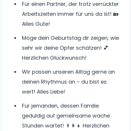
Für einen Partner, der trotz verrückter
Arbeitszeiten immer für uns da ist! 🏡
Alles Gute!
Möge dein Geburtstag dir zeigen, wie
sehr wir deine Opfer schätzen! 💕
Herzlichen Glückwunsch!
Wir passen unseren Alltag gerne an
deinen Rhythmus an – du bist es
wert! Alles Liebe!
Für jemanden, dessen Familie
geduldig auf gemeinsame wache
Stunden wartet! 👨‍👩‍👧 Herzlichen