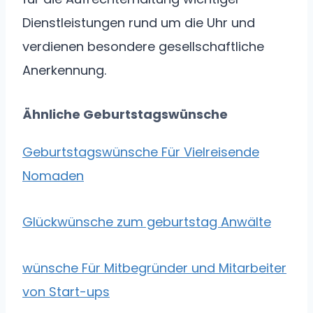
Dienstleistungen rund um die Uhr und
verdienen besondere gesellschaftliche
Anerkennung.
Ähnliche Geburtstagswünsche
Geburtstagswünsche Für Vielreisende
Nomaden
Glückwünsche zum geburtstag Anwälte
wünsche Für Mitbegründer und Mitarbeiter
von Start-ups