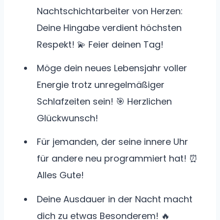
Nachtschichtarbeiter von Herzen:
Deine Hingabe verdient höchsten
Respekt! 💫 Feier deinen Tag!
Möge dein neues Lebensjahr voller
Energie trotz unregelmäßiger
Schlafzeiten sein! 🎯 Herzlichen
Glückwunsch!
Für jemanden, der seine innere Uhr
für andere neu programmiert hat! ⏰
Alles Gute!
Deine Ausdauer in der Nacht macht
dich zu etwas Besonderem! 🔥