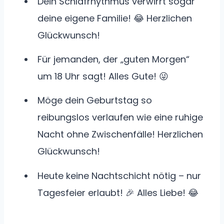
Dein Schlafrhythmus verwirrt sogar
deine eigene Familie! 😂 Herzlichen
Glückwunsch!
Für jemanden, der „guten Morgen“
um 18 Uhr sagt! Alles Gute! 😜
Möge dein Geburtstag so
reibungslos verlaufen wie eine ruhige
Nacht ohne Zwischenfälle! Herzlichen
Glückwunsch!
Heute keine Nachtschicht nötig – nur
Tagesfeier erlaubt! 🎉 Alles Liebe! 😂