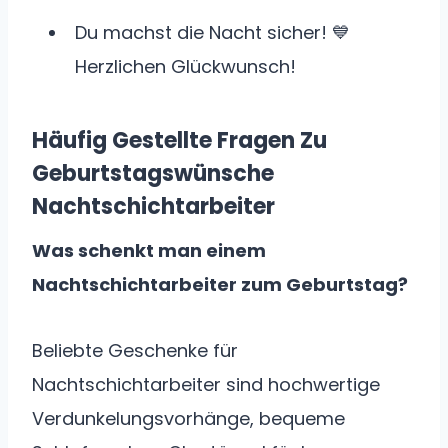
Du machst die Nacht sicher! 💙
Herzlichen Glückwunsch!
Häufig Gestellte Fragen Zu
Geburtstagswünsche
Nachtschichtarbeiter
Was schenkt man einem
Nachtschichtarbeiter zum Geburtstag?
Beliebte Geschenke für
Nachtschichtarbeiter sind hochwertige
Verdunkelungsvorhänge, bequeme