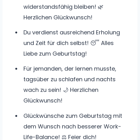
widerstandsfähig bleiben! 🌿
Herzlichen Glückwunsch!
Du verdienst ausreichend Erholung
und Zeit für dich selbst! 😴 Alles
Liebe zum Geburtstag!
Für jemanden, der lernen musste,
tagsüber zu schlafen und nachts
wach zu sein! 🌙 Herzlichen
Glückwunsch!
Glückwünsche zum Geburtstag mit
dem Wunsch nach besserer Work-
Life-Balance! ⚖️ Feier dich!