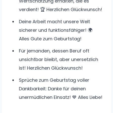
Wertschätzung erhalten, die es
verdient! 🏆 Herzlichen Glückwunsch!
Deine Arbeit macht unsere Welt
sicherer und funktionsfähiger! 🌍
Alles Gute zum Geburtstag!
Für jemanden, dessen Beruf oft
unsichtbar bleibt, aber unersetzlich
ist! Herzlichen Glückwunsch!
Sprüche zum Geburtstag voller
Dankbarkeit: Danke für deinen
unermüdlichen Einsatz! 💙 Alles Liebe!