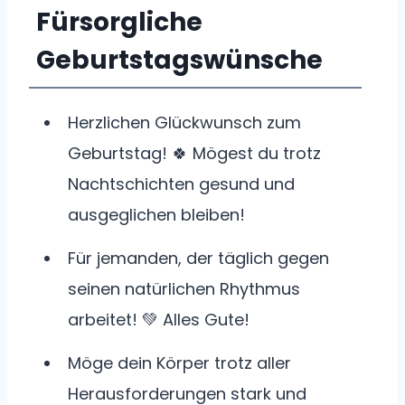
Fürsorgliche
Geburtstagswünsche
Herzlichen Glückwunsch zum
Geburtstag! 🍀 Mögest du trotz
Nachtschichten gesund und
ausgeglichen bleiben!
Für jemanden, der täglich gegen
seinen natürlichen Rhythmus
arbeitet! 💚 Alles Gute!
Möge dein Körper trotz aller
Herausforderungen stark und