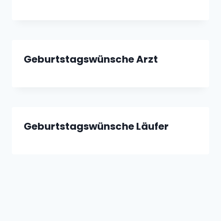
Geburtstagswünsche Arzt
Geburtstagswünsche Läufer