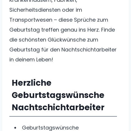
Sicherheitsdiensten oder im
Transportwesen – diese Sprüche zum
Geburtstag treffen genau ins Herz. Finde
die schönsten Glückwünsche zum
Geburtstag für den Nachtschichtarbeiter
in deinem Leben!
Herzliche
Geburtstagswünsche
Nachtschichtarbeiter
Geburtstagswünsche