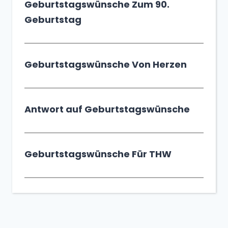
Geburtstagswünsche Zum 90.
Geburtstag
Geburtstagswünsche Von Herzen
Antwort auf Geburtstagswünsche
Geburtstagswünsche Für THW