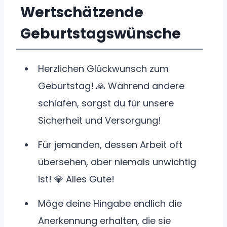
Wertschätzende
Geburtstagswünsche
Herzlichen Glückwunsch zum
Geburtstag! 🙏 Während andere
schlafen, sorgst du für unsere
Sicherheit und Versorgung!
Für jemanden, dessen Arbeit oft
übersehen, aber niemals unwichtig
ist! 💎 Alles Gute!
Möge deine Hingabe endlich die
Anerkennung erhalten, die sie