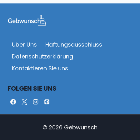
Über Uns
Haftungsausschluss
Datenschutz­erklärung
Kontaktieren Sie uns
FOLGEN SIE UNS
© 2026 Gebwunsch