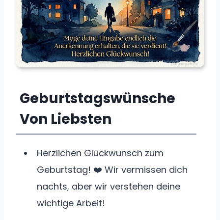
Geburtstagswünsche
Von Liebsten
Herzlichen Glückwunsch zum
Geburtstag! ❤️ Wir vermissen dich
nachts, aber wir verstehen deine
wichtige Arbeit!