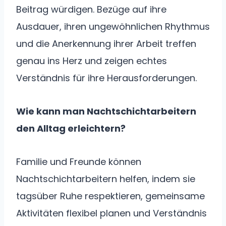
Beitrag würdigen. Bezüge auf ihre
Ausdauer, ihren ungewöhnlichen Rhythmus
und die Anerkennung ihrer Arbeit treffen
genau ins Herz und zeigen echtes
Verständnis für ihre Herausforderungen.
Wie kann man Nachtschichtarbeitern
den Alltag erleichtern?
Familie und Freunde können
Nachtschichtarbeitern helfen, indem sie
tagsüber Ruhe respektieren, gemeinsame
Aktivitäten flexibel planen und Verständnis