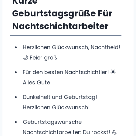
Kurze
Geburtstagsgrüße Für
Nachtschichtarbeiter
Herzlichen Glückwunsch, Nachtheld!
🌙 Feier groß!
Für den besten Nachtschichtler! 🌟
Alles Gute!
Dunkelheit und Geburtstag!
Herzlichen Glückwunsch!
Geburtstagswünsche
Nachtschichtarbeiter: Du rockst! 💪