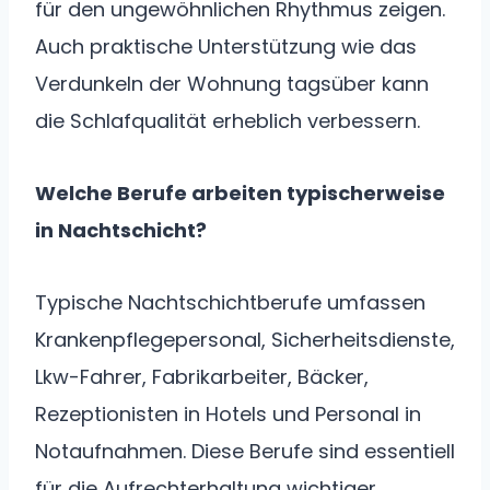
für den ungewöhnlichen Rhythmus zeigen.
Auch praktische Unterstützung wie das
Verdunkeln der Wohnung tagsüber kann
die Schlafqualität erheblich verbessern.
Welche Berufe arbeiten typischerweise
in Nachtschicht?
Typische Nachtschichtberufe umfassen
Krankenpflegepersonal, Sicherheitsdienste,
Lkw-Fahrer, Fabrikarbeiter, Bäcker,
Rezeptionisten in Hotels und Personal in
Notaufnahmen. Diese Berufe sind essentiell
für die Aufrechterhaltung wichtiger