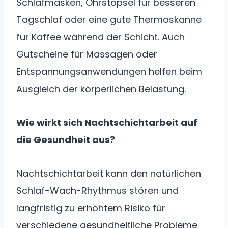
Schlafmasken, Ohrstöpsel für besseren
Tagschlaf oder eine gute Thermoskanne
für Kaffee während der Schicht. Auch
Gutscheine für Massagen oder
Entspannungsanwendungen helfen beim
Ausgleich der körperlichen Belastung.
Wie wirkt sich Nachtschichtarbeit auf
die Gesundheit aus?
Nachtschichtarbeit kann den natürlichen
Schlaf-Wach-Rhythmus stören und
langfristig zu erhöhtem Risiko für
verschiedene gesundheitliche Probleme