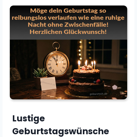
Lustige
Geburtstagswünsche