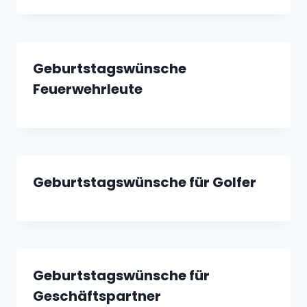
Geburtstagswünsche
Feuerwehrleute
Geburtstagswünsche für Golfer
Geburtstagswünsche für
Geschäftspartner