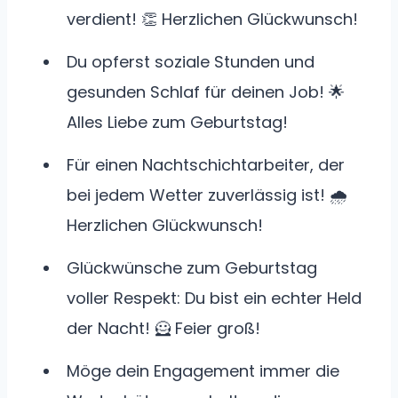
verdient! 👏 Herzlichen Glückwunsch!
Du opferst soziale Stunden und
gesunden Schlaf für deinen Job! 🌟
Alles Liebe zum Geburtstag!
Für einen Nachtschichtarbeiter, der
bei jedem Wetter zuverlässig ist! 🌧️
Herzlichen Glückwunsch!
Glückwünsche zum Geburtstag
voller Respekt: Du bist ein echter Held
der Nacht! 🦸 Feier groß!
Möge dein Engagement immer die