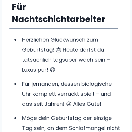
Für
Nachtschichtarbeiter
Herzlichen Glückwunsch zum
Geburtstag! 🎂 Heute darfst du
tatsächlich tagsüber wach sein –
Luxus pur! 😄
Für jemanden, dessen biologische
Uhr komplett verrückt spielt – und
das seit Jahren! 😜 Alles Gute!
Möge dein Geburtstag der einzige
Tag sein, an dem Schlafmangel nicht