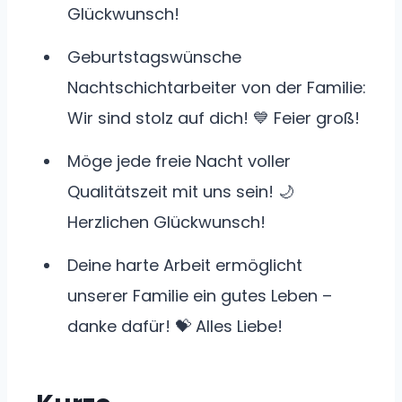
Glückwunsch!
Geburtstagswünsche
Nachtschichtarbeiter von der Familie:
Wir sind stolz auf dich! 💙 Feier groß!
Möge jede freie Nacht voller
Qualitätszeit mit uns sein! 🌙
Herzlichen Glückwunsch!
Deine harte Arbeit ermöglicht
unserer Familie ein gutes Leben –
danke dafür! 💝 Alles Liebe!