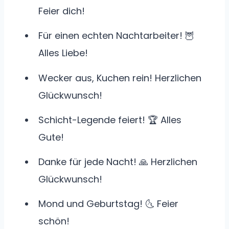
Feier dich!
Für einen echten Nachtarbeiter! 🦉
Alles Liebe!
Wecker aus, Kuchen rein! Herzlichen
Glückwunsch!
Schicht-Legende feiert! 🏆 Alles
Gute!
Danke für jede Nacht! 🙏 Herzlichen
Glückwunsch!
Mond und Geburtstag! 🌜 Feier
schön!