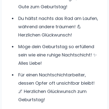
Gute zum Geburtstag!
Du hältst nachts das Rad am Laufen,
während andere träumen! 💪
Herzlichen Glückwunsch!
Möge dein Geburtstag so erfüllend
sein wie eine ruhige Nachtschicht! ✨
Alles Liebe!
Für einen Nachtschichtarbeiter,
dessen Opfer oft unsichtbar bleibt!
🌌 Herzlichen Glückwunsch zum
Geburtstag!