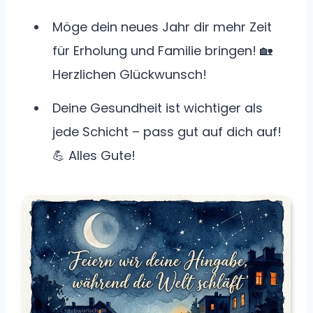
Möge dein neues Jahr dir mehr Zeit
für Erholung und Familie bringen! 🏡
Herzlichen Glückwunsch!
Deine Gesundheit ist wichtiger als
jede Schicht – pass gut auf dich auf!
💪 Alles Gute!