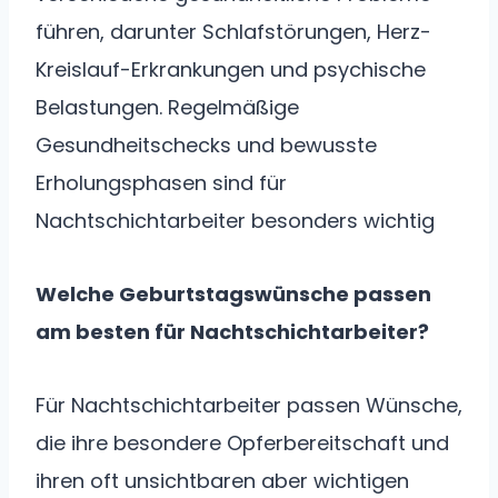
führen, darunter Schlafstörungen, Herz-
Kreislauf-Erkrankungen und psychische
Belastungen. Regelmäßige
Gesundheitschecks und bewusste
Erholungsphasen sind für
Nachtschichtarbeiter besonders wichtig
Welche Geburtstagswünsche passen
am besten für Nachtschichtarbeiter?
Für Nachtschichtarbeiter passen Wünsche,
die ihre besondere Opferbereitschaft und
ihren oft unsichtbaren aber wichtigen