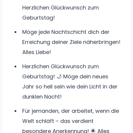
Herzlichen Glückwunsch zum
Geburtstag!
Möge jede Nachtschicht dich der
Erreichung deiner Ziele näherbringen!
Alles Liebe!
Herzlichen Glückwunsch zum
Geburtstag! 🌙 Möge dein neues
Jahr so hell sein wie dein Licht in der
dunklen Nacht!
Für jemanden, der arbeitet, wenn die
Welt schläft – das verdient
besondere Anerkennung! 🌟 Alles