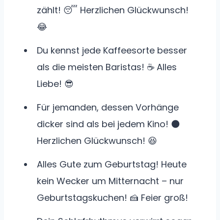
zählt! 😴 Herzlichen Glückwunsch!
😂
Du kennst jede Kaffeesorte besser
als die meisten Baristas! ☕ Alles
Liebe! 😎
Für jemanden, dessen Vorhänge
dicker sind als bei jedem Kino! 🌑
Herzlichen Glückwunsch! 😆
Alles Gute zum Geburtstag! Heute
kein Wecker um Mitternacht – nur
Geburtstagskuchen! 🍰 Feier groß!