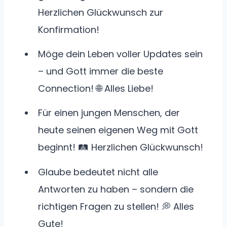
Herzlichen Glückwunsch zur
Konfirmation!
Möge dein Leben voller Updates sein
– und Gott immer die beste
Connection! 🌐 Alles Liebe!
Für einen jungen Menschen, der
heute seinen eigenen Weg mit Gott
beginnt! 🛤️ Herzlichen Glückwunsch!
Glaube bedeutet nicht alle
Antworten zu haben – sondern die
richtigen Fragen zu stellen! 💭 Alles
Gute!