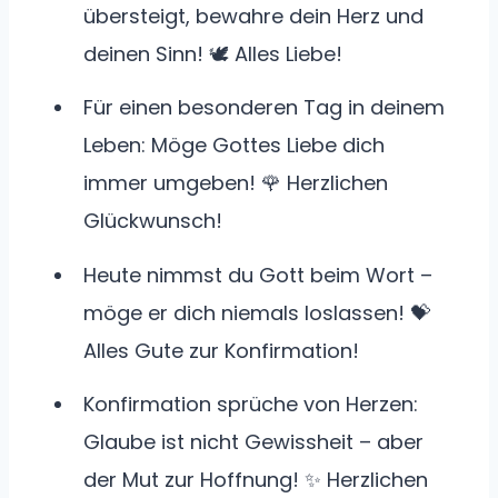
übersteigt, bewahre dein Herz und
deinen Sinn! 🕊️ Alles Liebe!
Für einen besonderen Tag in deinem
Leben: Möge Gottes Liebe dich
immer umgeben! 🌹 Herzlichen
Glückwunsch!
Heute nimmst du Gott beim Wort –
möge er dich niemals loslassen! 💝
Alles Gute zur Konfirmation!
Konfirmation sprüche von Herzen:
Glaube ist nicht Gewissheit – aber
der Mut zur Hoffnung! ✨ Herzlichen