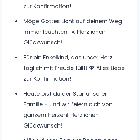
zur Konfirmation!
Möge Gottes Licht auf deinem Weg
immer leuchten! ☀️ Herzlichen
Glückwunsch!
Für ein Enkelkind, das unser Herz
täglich mit Freude füllt! 💖 Alles Liebe
zur Konfirmation!
Heute bist du der Star unserer
Familie – und wir feiern dich von
ganzem Herzen! Herzlichen
Glückwunsch!