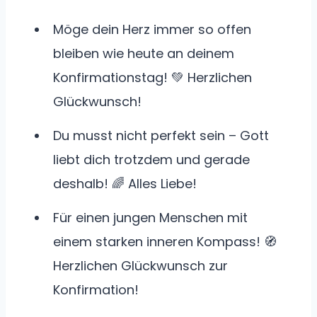
Möge dein Herz immer so offen
bleiben wie heute an deinem
Konfirmationstag! 💚 Herzlichen
Glückwunsch!
Du musst nicht perfekt sein – Gott
liebt dich trotzdem und gerade
deshalb! 🌈 Alles Liebe!
Für einen jungen Menschen mit
einem starken inneren Kompass! 🧭
Herzlichen Glückwunsch zur
Konfirmation!