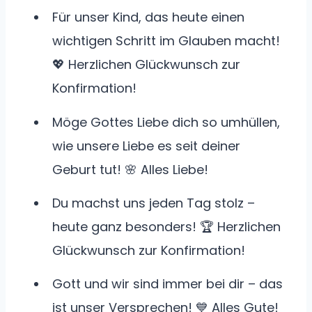
Für unser Kind, das heute einen
wichtigen Schritt im Glauben macht!
💖 Herzlichen Glückwunsch zur
Konfirmation!
Möge Gottes Liebe dich so umhüllen,
wie unsere Liebe es seit deiner
Geburt tut! 🌸 Alles Liebe!
Du machst uns jeden Tag stolz –
heute ganz besonders! 🏆 Herzlichen
Glückwunsch zur Konfirmation!
Gott und wir sind immer bei dir – das
ist unser Versprechen! 💙 Alles Gute!