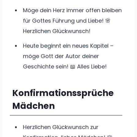
Möge dein Herz immer offen bleiben
für Gottes Führung und Liebe! 🌸
Herzlichen Glückwunsch!
Heute beginnt ein neues Kapitel –
möge Gott der Autor deiner
Geschichte sein! 📖 Alles Liebe!
Konfirmationssprüche
Mädchen
Herzlichen Glückwunsch zur