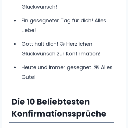
Glückwunsch!
Ein gesegneter Tag für dich! Alles
Liebe!
Gott hält dich! 🤝 Herzlichen
Glückwunsch zur Konfirmation!
Heute und immer gesegnet! 🌺 Alles
Gute!
Die 10 Beliebtesten
Konfirmationssprüche