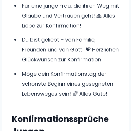
Für eine junge Frau, die ihren Weg mit
Glaube und Vertrauen geht! 🙏 Alles
Liebe zur Konfirmation!
Du bist geliebt – von Familie,
Freunden und von Gott! 💝 Herzlichen
Glückwunsch zur Konfirmation!
Möge dein Konfirmationstag der
schönste Beginn eines gesegneten
Lebensweges sein! 🌈 Alles Gute!
Konfirmationssprüche