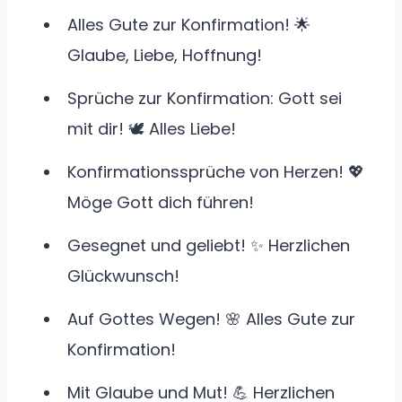
Alles Gute zur Konfirmation! 🌟
Glaube, Liebe, Hoffnung!
Sprüche zur Konfirmation: Gott sei
mit dir! 🕊️ Alles Liebe!
Konfirmationssprüche von Herzen! 💖
Möge Gott dich führen!
Gesegnet und geliebt! ✨ Herzlichen
Glückwunsch!
Auf Gottes Wegen! 🌸 Alles Gute zur
Konfirmation!
Mit Glaube und Mut! 💪 Herzlichen