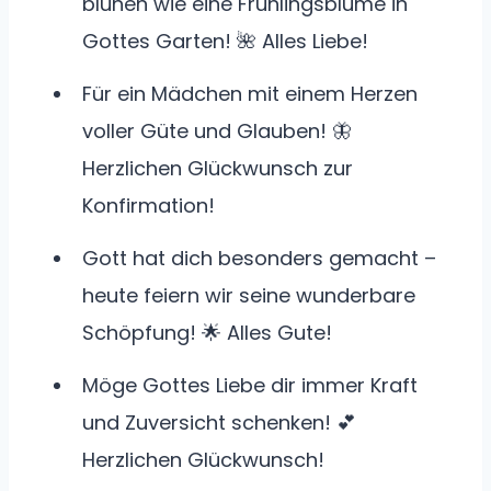
blühen wie eine Frühlingsblume in
Gottes Garten! 🌺 Alles Liebe!
Für ein Mädchen mit einem Herzen
voller Güte und Glauben! 🦋
Herzlichen Glückwunsch zur
Konfirmation!
Gott hat dich besonders gemacht –
heute feiern wir seine wunderbare
Schöpfung! 🌟 Alles Gute!
Möge Gottes Liebe dir immer Kraft
und Zuversicht schenken! 💕
Herzlichen Glückwunsch!