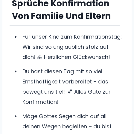
Sprüche Konfirmation
Von Familie Und Eltern
Für unser Kind zum Konfirmationstag:
Wir sind so unglaublich stolz auf
dich! 🙏 Herzlichen Glückwunsch!
Du hast diesen Tag mit so viel
Ernsthaftigkeit vorbereitet – das
bewegt uns tief! 💕 Alles Gute zur
Konfirmation!
Möge Gottes Segen dich auf all
deinen Wegen begleiten – du bist