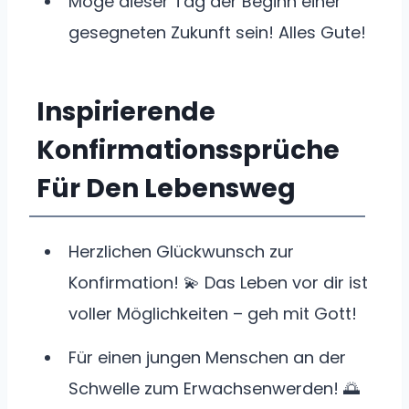
Möge dieser Tag der Beginn einer
gesegneten Zukunft sein! Alles Gute!
Inspirierende
Konfirmationssprüche
Für Den Lebensweg
Herzlichen Glückwunsch zur
Konfirmation! 💫 Das Leben vor dir ist
voller Möglichkeiten – geh mit Gott!
Für einen jungen Menschen an der
Schwelle zum Erwachsenwerden! 🌅