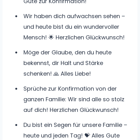
Gute zur Konfirmation!
Wir haben dich aufwachsen sehen –
und heute bist du ein wundervoller
Mensch! 🌟 Herzlichen Glückwunsch!
Möge der Glaube, den du heute
bekennst, dir Halt und Stärke
schenken! 🙏 Alles Liebe!
Sprüche zur Konfirmation von der
ganzen Familie: Wir sind alle so stolz
auf dich! Herzlichen Glückwunsch!
Du bist ein Segen für unsere Familie –
heute und jeden Tag! 💝 Alles Gute