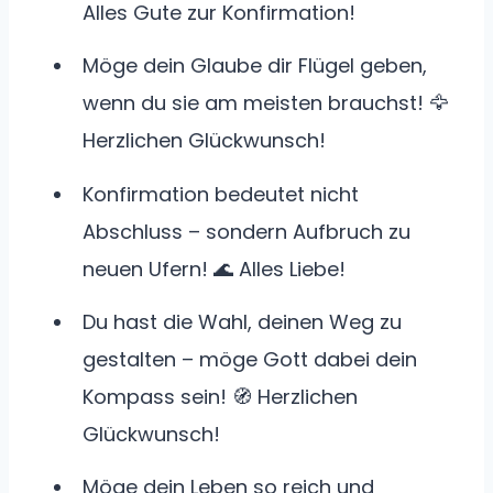
Alles Gute zur Konfirmation!
Möge dein Glaube dir Flügel geben,
wenn du sie am meisten brauchst! 🦅
Herzlichen Glückwunsch!
Konfirmation bedeutet nicht
Abschluss – sondern Aufbruch zu
neuen Ufern! 🌊 Alles Liebe!
Du hast die Wahl, deinen Weg zu
gestalten – möge Gott dabei dein
Kompass sein! 🧭 Herzlichen
Glückwunsch!
Möge dein Leben so reich und