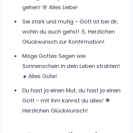
gehen! 🌸 Alles Liebe!
Sei stark und mutig – Gott ist bei dir,
wohin du auch gehst! 💪 Herzlichen
Glückwunsch zur Konfirmation!
Möge Gottes Segen wie
Sonnenschein in dein Leben strahlen!
☀️ Alles Gute!
Du hast ja einen Mut, du hast ja einen
Gott – mit ihm kannst du alles! 🌟
Herzlichen Glückwunsch!