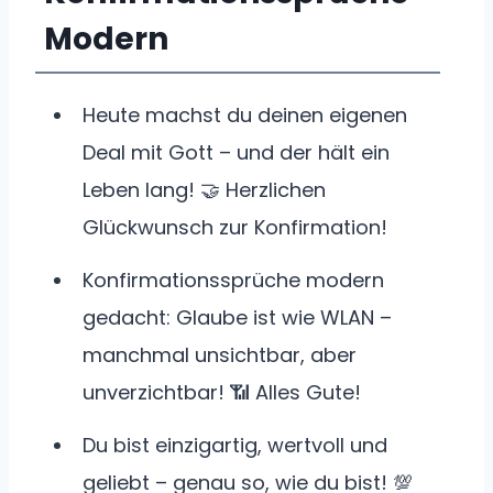
Modern
Heute machst du deinen eigenen
Deal mit Gott – und der hält ein
Leben lang! 🤝 Herzlichen
Glückwunsch zur Konfirmation!
Konfirmationssprüche modern
gedacht: Glaube ist wie WLAN –
manchmal unsichtbar, aber
unverzichtbar! 📶 Alles Gute!
Du bist einzigartig, wertvoll und
geliebt – genau so, wie du bist! 💯