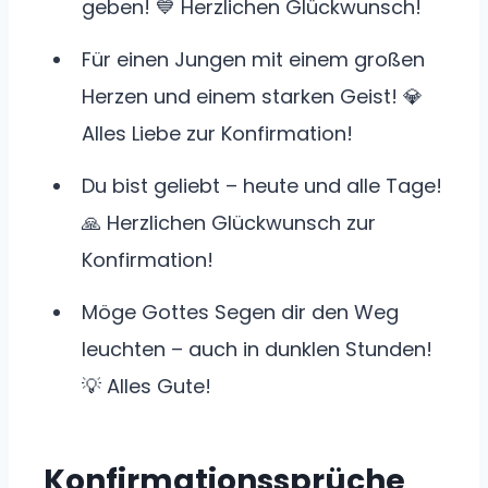
geben! 💙 Herzlichen Glückwunsch!
Für einen Jungen mit einem großen
Herzen und einem starken Geist! 💎
Alles Liebe zur Konfirmation!
Du bist geliebt – heute und alle Tage!
🙏 Herzlichen Glückwunsch zur
Konfirmation!
Möge Gottes Segen dir den Weg
leuchten – auch in dunklen Stunden!
💡 Alles Gute!
Konfirmationssprüche