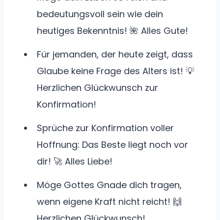
bedeutungsvoll sein wie dein
heutiges Bekenntnis! 🌺 Alles Gute!
Für jemanden, der heute zeigt, dass
Glaube keine Frage des Alters ist! 💡
Herzlichen Glückwunsch zur
Konfirmation!
Sprüche zur Konfirmation voller
Hoffnung: Das Beste liegt noch vor
dir! 🚀 Alles Liebe!
Möge Gottes Gnade dich tragen,
wenn eigene Kraft nicht reicht! 🙌
Herzlichen Glückwunsch!