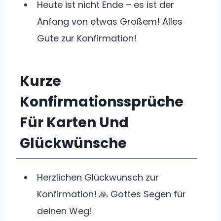
Heute ist nicht Ende – es ist der
Anfang von etwas Großem! Alles
Gute zur Konfirmation!
Kurze
Konfirmationssprüche
Für Karten Und
Glückwünsche
Herzlichen Glückwunsch zur
Konfirmation! 🙏 Gottes Segen für
deinen Weg!