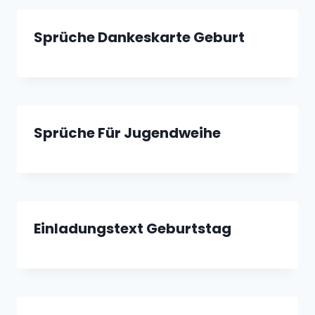
Sprüche Dankeskarte Geburt
Sprüche Für Jugendweihe
Einladungstext Geburtstag