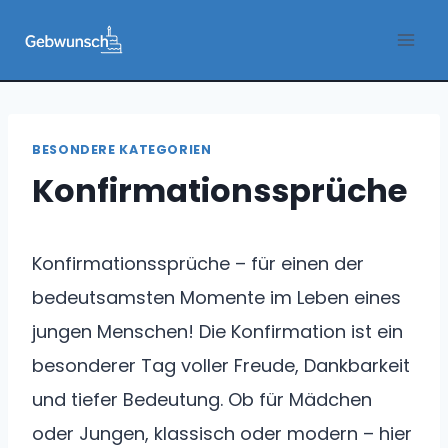
Zum
Inhalt
springen
BESONDERE KATEGORIEN
Konfirmationssprüche
Konfirmationssprüche – für einen der
bedeutsamsten Momente im Leben eines
jungen Menschen! Die Konfirmation ist ein
besonderer Tag voller Freude, Dankbarkeit
und tiefer Bedeutung. Ob für Mädchen
oder Jungen, klassisch oder modern – hier