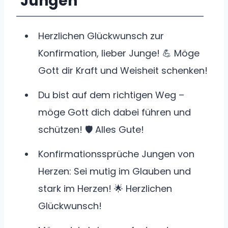
Jungen
Herzlichen Glückwunsch zur
Konfirmation, lieber Junge! 💪 Möge
Gott dir Kraft und Weisheit schenken!
Du bist auf dem richtigen Weg –
möge Gott dich dabei führen und
schützen! 🛡️ Alles Gute!
Konfirmationssprüche Jungen von
Herzen: Sei mutig im Glauben und
stark im Herzen! 🌟 Herzlichen
Glückwunsch!