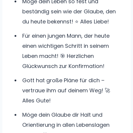
Möge dein Leben so fest und
beständig sein wie der Glaube, den
du heute bekennst! ⭐ Alles Liebe!
Für einen jungen Mann, der heute
einen wichtigen Schritt in seinem
Leben macht! 🎯 Herzlichen
Glückwunsch zur Konfirmation!
Gott hat große Pläne für dich –
vertraue ihm auf deinem Weg! 🚀
Alles Gute!
Möge dein Glaube dir Halt und
Orientierung in allen Lebenslagen