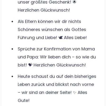
unser größtes Geschenk! 🌟
Herzlichen Glückwunsch!
Als Eltern können wir dir nichts
Schöneres wünschen als Gottes
Führung und Liebe! 🕊️ Alles Liebe!
Sprüche zur Konfirmation von Mama
und Papa: Wir lieben dich – so wie du
bist! 💝 Herzlichen Glückwunsch!
Heute schaust du auf dein bisheriges
Leben zurück und blickst nach vorne
– wir sind an deiner Seite! ✨ Alles
Gute!