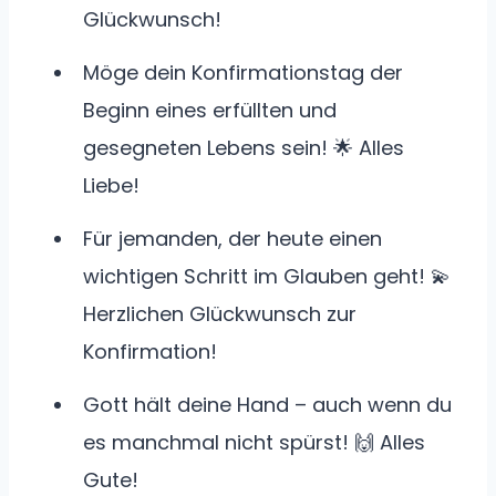
Glückwunsch!
Möge dein Konfirmationstag der
Beginn eines erfüllten und
gesegneten Lebens sein! 🌟 Alles
Liebe!
Für jemanden, der heute einen
wichtigen Schritt im Glauben geht! 💫
Herzlichen Glückwunsch zur
Konfirmation!
Gott hält deine Hand – auch wenn du
es manchmal nicht spürst! 🙌 Alles
Gute!