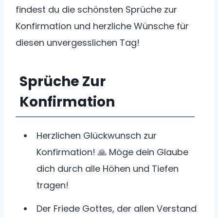
findest du die schönsten Sprüche zur
Konfirmation und herzliche Wünsche für
diesen unvergesslichen Tag!
Sprüche Zur
Konfirmation
Herzlichen Glückwunsch zur
Konfirmation! 🙏 Möge dein Glaube
dich durch alle Höhen und Tiefen
tragen!
Der Friede Gottes, der allen Verstand