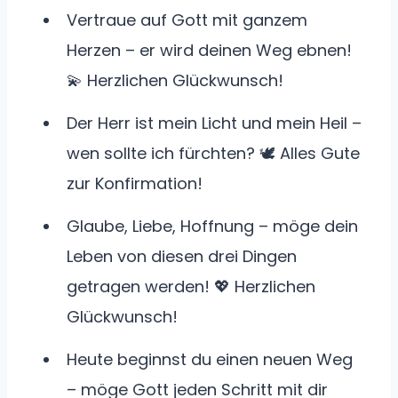
Vertraue auf Gott mit ganzem
Herzen – er wird deinen Weg ebnen!
💫 Herzlichen Glückwunsch!
Der Herr ist mein Licht und mein Heil –
wen sollte ich fürchten? 🕊️ Alles Gute
zur Konfirmation!
Glaube, Liebe, Hoffnung – möge dein
Leben von diesen drei Dingen
getragen werden! 💖 Herzlichen
Glückwunsch!
Heute beginnst du einen neuen Weg
– möge Gott jeden Schritt mit dir