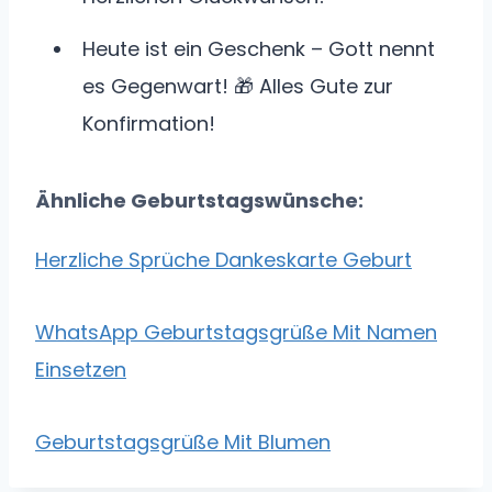
Heute ist ein Geschenk – Gott nennt
es Gegenwart! 🎁 Alles Gute zur
Konfirmation!
Ähnliche Geburtstagswünsche:
Herzliche Sprüche Dankeskarte Geburt
WhatsApp Geburtstagsgrüße Mit Namen
Einsetzen
Geburtstagsgrüße Mit Blumen