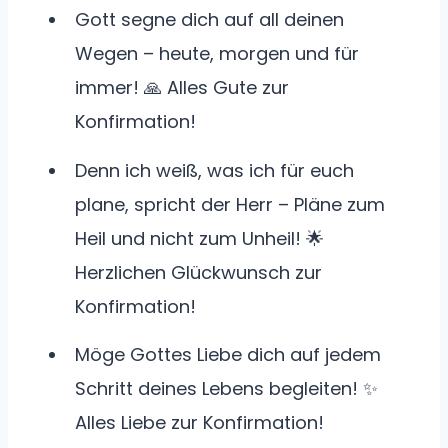
Gott segne dich auf all deinen
Wegen – heute, morgen und für
immer! 🙏 Alles Gute zur
Konfirmation!
Denn ich weiß, was ich für euch
plane, spricht der Herr – Pläne zum
Heil und nicht zum Unheil! 🌟
Herzlichen Glückwunsch zur
Konfirmation!
Möge Gottes Liebe dich auf jedem
Schritt deines Lebens begleiten! ✨
Alles Liebe zur Konfirmation!