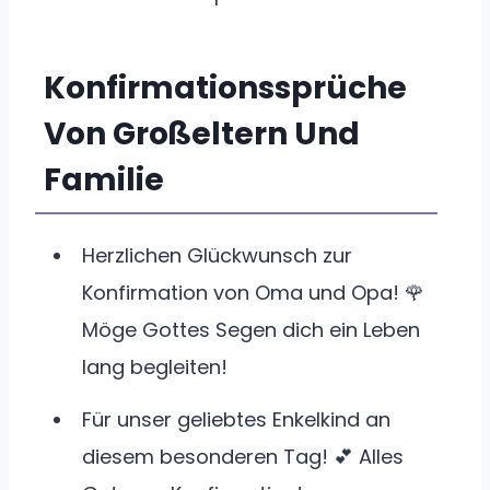
Konfirmationssprüche
Von Großeltern Und
Familie
Herzlichen Glückwunsch zur
Konfirmation von Oma und Opa! 🌹
Möge Gottes Segen dich ein Leben
lang begleiten!
Für unser geliebtes Enkelkind an
diesem besonderen Tag! 💕 Alles