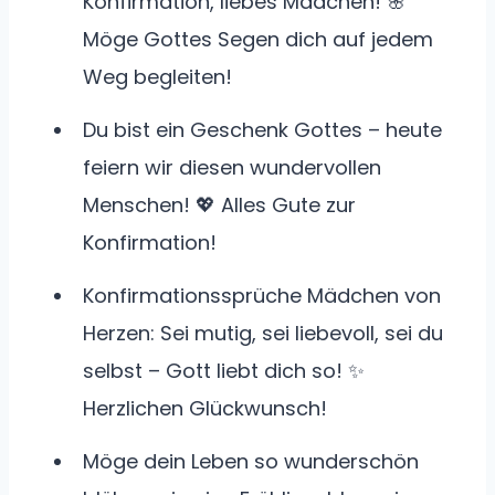
Konfirmation, liebes Mädchen! 🌸
Möge Gottes Segen dich auf jedem
Weg begleiten!
Du bist ein Geschenk Gottes – heute
feiern wir diesen wundervollen
Menschen! 💖 Alles Gute zur
Konfirmation!
Konfirmationssprüche Mädchen von
Herzen: Sei mutig, sei liebevoll, sei du
selbst – Gott liebt dich so! ✨
Herzlichen Glückwunsch!
Möge dein Leben so wunderschön