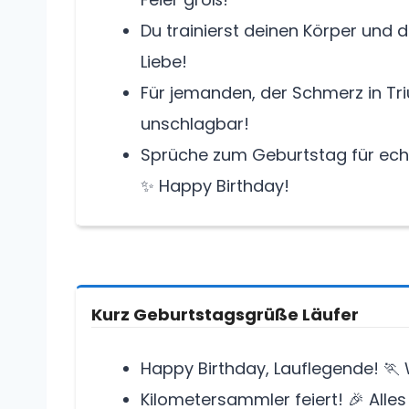
Du trainierst deinen Körper und d
Liebe!
Für jemanden, der Schmerz in Tri
unschlagbar!
Sprüche zum Geburtstag für ech
✨ Happy Birthday!
Kurz Geburtstagsgrüße Läufer
Happy Birthday, Lauflegende! 🏃 
Kilometersammler feiert! 🎉 Alles