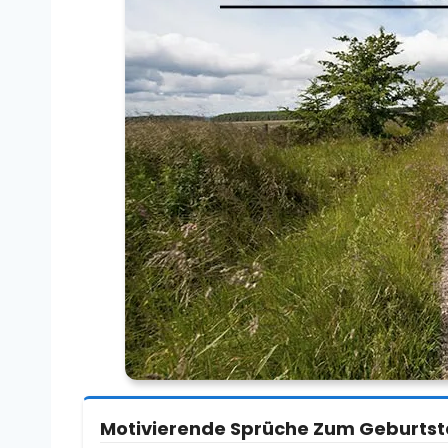
Motivierende Sprüche Zum Geburtst