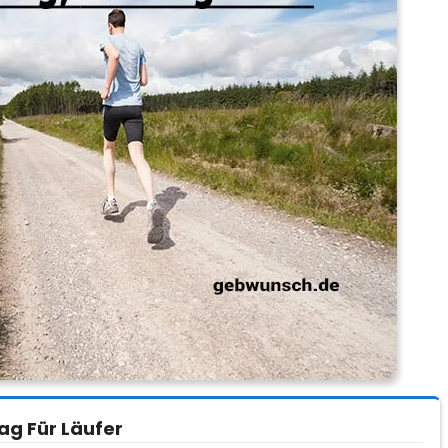
ag Für Läufer