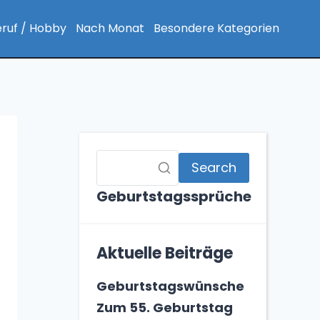
ruf / Hobby
Nach Monat
Besondere Kategorien
Search
Geburtstagssprüche
Aktuelle Beiträge
Geburtstagswünsche
Zum 55. Geburtstag