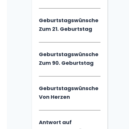
Geburtstagswünsche
Zum 21. Geburtstag
Geburtstagswünsche
Zum 90. Geburtstag
Geburtstagswünsche
Von Herzen
Antwort auf