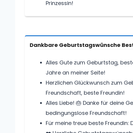
Prinzessin!
Dankbare Geburtstagswünsche Best
Alles Gute zum Geburtstag, beste
Jahre an meiner Seite!
Herzlichen Glückwunsch zum Gebu
Freundschaft, beste Freundin!
Alles Liebe! 🎂 Danke für deine G
bedingungslose Freundschaft!
Für meine treue beste Freundin: