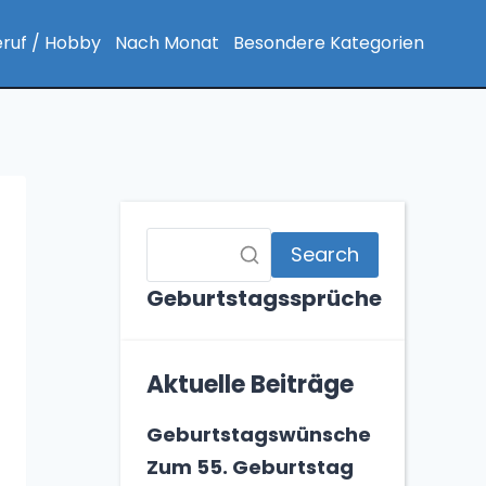
ruf / Hobby
Nach Monat
Besondere Kategorien
Search
Geburtstagssprüche
Aktuelle Beiträge
Geburtstagswünsche
Zum 55. Geburtstag