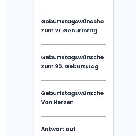
Geburtstagswünsche
Zum 21. Geburtstag
Geburtstagswünsche
Zum 90. Geburtstag
Geburtstagswünsche
Von Herzen
Antwort auf