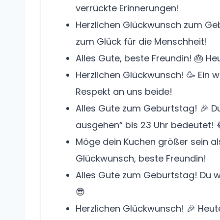
verrückte Erinnerungen!
Herzlichen Glückwunsch zum Gebu
zum Glück für die Menschheit!
Alles Gute, beste Freundin! 🎂 He
Herzlichen Glückwunsch! 🥳 Ein w
Respekt an uns beide!
Alles Gute zum Geburtstag! 🎉 Du bi
ausgehen“ bis 23 Uhr bedeutet! 
Möge dein Kuchen größer sein al
Glückwunsch, beste Freundin!
Alles Gute zum Geburtstag! Du wir
😎
Herzlichen Glückwunsch! 🎉 Heute 