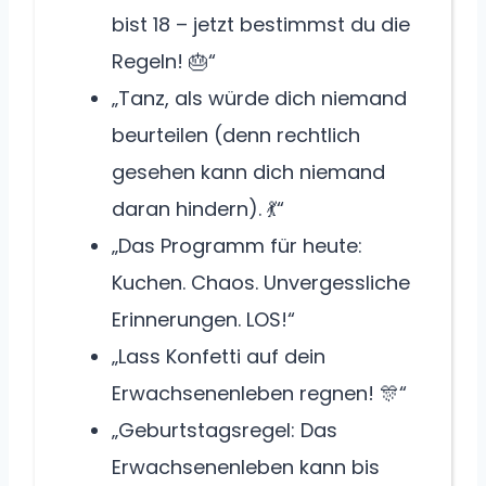
bist 18 – jetzt bestimmst du die
Regeln! 🎂“
„Tanz, als würde dich niemand
beurteilen (denn rechtlich
gesehen kann dich niemand
daran hindern). 💃“
„Das Programm für heute:
Kuchen. Chaos. Unvergessliche
Erinnerungen. LOS!“
„Lass Konfetti auf dein
Erwachsenenleben regnen! 🎊“
„Geburtstagsregel: Das
Erwachsenenleben kann bis