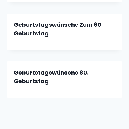
Geburtstagswünsche Zum 60
Geburtstag
Geburtstagswünsche 80.
Geburtstag