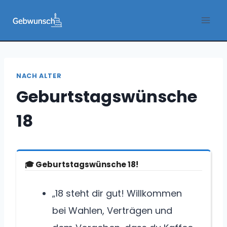
Zum
Inhalt
springen
NACH ALTER
Geburtstagswünsche
18
🎓 Geburtstagswünsche 18!
„18 steht dir gut! Willkommen
bei Wahlen, Verträgen und