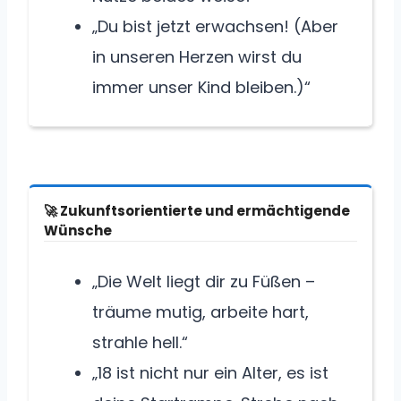
„Du bist jetzt erwachsen! (Aber
in unseren Herzen wirst du
immer unser Kind bleiben.)“
🚀 Zukunftsorientierte und ermächtigende
Wünsche
„Die Welt liegt dir zu Füßen –
träume mutig, arbeite hart,
strahle hell.“
„18 ist nicht nur ein Alter, es ist