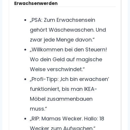
Erwachsenwerden
„PSA: Zum Erwachsensein
gehört Wäschewaschen. Und
zwar jede Menge davon.“
„Willkommen bei den Steuern!
Wo dein Geld auf magische
Weise verschwindet.“
„Profi-Tipp: ‚Ich bin erwachsen‘
funktioniert, bis man IKEA-
Möbel zusammenbauen
muss.“
„RIP: Mamas Wecker. Hallo: 18
Wecker zum Aufwachen.“