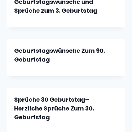
Geburtstagswünsche und
Sprüche zum 3. Geburtstag
Geburtstagswünsche Zum 90.
Geburtstag
Sprüche 30 Geburtstag–
Herzliche Sprüche Zum 30.
Geburtstag