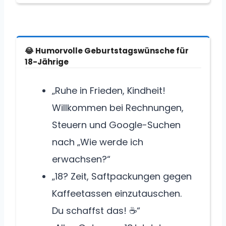
😂 Humorvolle Geburtstagswünsche für
18-Jährige
„Ruhe in Frieden, Kindheit!
Willkommen bei Rechnungen,
Steuern und Google-Suchen
nach „Wie werde ich
erwachsen?“
„18? Zeit, Saftpackungen gegen
Kaffeetassen einzutauschen.
Du schaffst das! ☕“