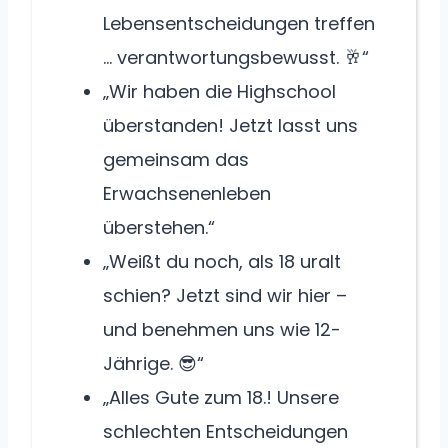
Lebensentscheidungen treffen
… verantwortungsbewusst. 🥂“
„Wir haben die Highschool
überstanden! Jetzt lasst uns
gemeinsam das
Erwachsenenleben
überstehen.“
„Weißt du noch, als 18 uralt
schien? Jetzt sind wir hier –
und benehmen uns wie 12-
Jährige. 😎“
„Alles Gute zum 18.! Unsere
schlechten Entscheidungen