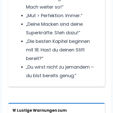
Mach weiter so!“
„Mut > Perfektion. Immer.“
„Deine Macken sind deine
Superkräfte. Steh dazu!“
„Die besten Kapitel beginnen
mit 18. Hast du deinen Stift
bereit?“
„Du wirst nicht zu jemandem –
du bist bereits genug.“
🚨 Lustige Warnungen zum