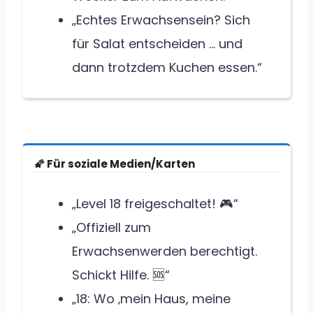
„Echtes Erwachsensein? Sich
für Salat entscheiden … und
dann trotzdem Kuchen essen.“
🌠 Für soziale Medien/Karten
„Level 18 freigeschaltet! 🎮“
„Offiziell zum
Erwachsenwerden berechtigt.
Schickt Hilfe. 🆘“
„18: Wo ‚mein Haus, meine