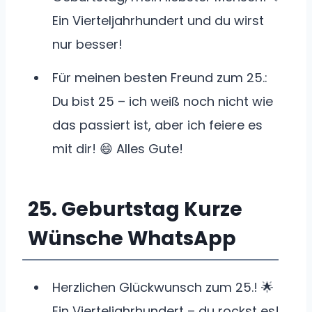
Ein Vierteljahrhundert und du wirst
nur besser!
Für meinen besten Freund zum 25.:
Du bist 25 – ich weiß noch nicht wie
das passiert ist, aber ich feiere es
mit dir! 😄 Alles Gute!
25. Geburtstag Kurze
Wünsche WhatsApp
Herzlichen Glückwunsch zum 25.! 🌟
Ein Vierteljahrhundert – du rockst es!