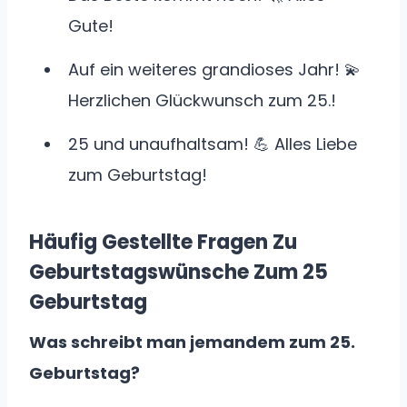
Gute!
Auf ein weiteres grandioses Jahr! 💫
Herzlichen Glückwunsch zum 25.!
25 und unaufhaltsam! 💪 Alles Liebe
zum Geburtstag!
Häufig Gestellte Fragen Zu
Geburtstagswünsche Zum 25
Geburtstag
Was schreibt man jemandem zum 25.
Geburtstag?