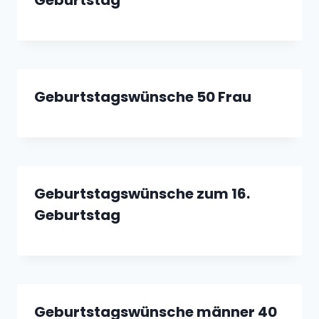
Geburtstagswünsche 50 Frau
Geburtstagswünsche zum 16.
Geburtstag
Geburtstagswünsche männer 40