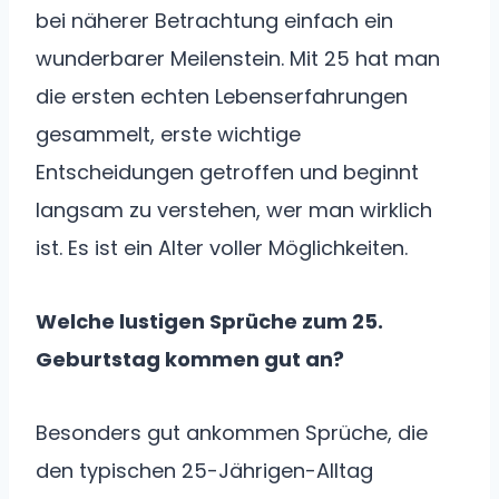
bei näherer Betrachtung einfach ein
wunderbarer Meilenstein. Mit 25 hat man
die ersten echten Lebenserfahrungen
gesammelt, erste wichtige
Entscheidungen getroffen und beginnt
langsam zu verstehen, wer man wirklich
ist. Es ist ein Alter voller Möglichkeiten.
Welche lustigen Sprüche zum 25.
Geburtstag kommen gut an?
Besonders gut ankommen Sprüche, die
den typischen 25-Jährigen-Alltag