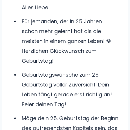
Alles Liebe!
Für jemanden, der in 25 Jahren
schon mehr gelernt hat als die
meisten in einem ganzen Leben! 💎
Herzlichen Glückwunsch zum
Geburtstag!
Geburtstagswünsche zum 25
Geburtstag voller Zuversicht: Dein
Leben fängt gerade erst richtig an!
Feier deinen Tag!
Möge dein 25. Geburtstag der Beginn
des aufregendsten Kapitels sein, das