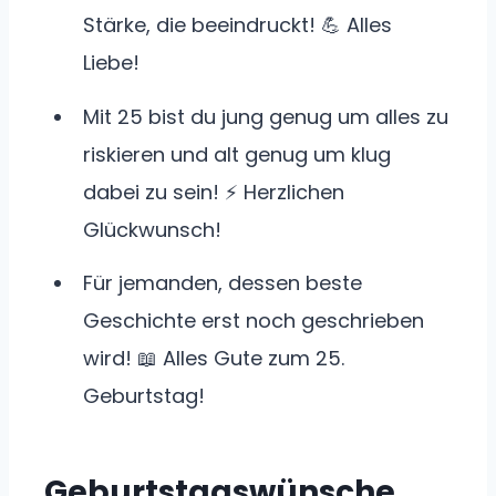
Stärke, die beeindruckt! 💪 Alles
Liebe!
Mit 25 bist du jung genug um alles zu
riskieren und alt genug um klug
dabei zu sein! ⚡ Herzlichen
Glückwunsch!
Für jemanden, dessen beste
Geschichte erst noch geschrieben
wird! 📖 Alles Gute zum 25.
Geburtstag!
Geburtstagswünsche