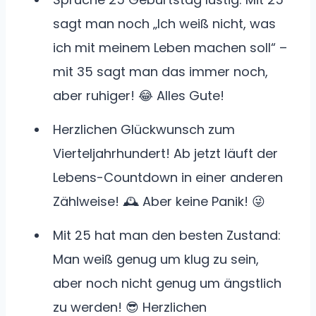
sagt man noch „Ich weiß nicht, was
ich mit meinem Leben machen soll“ –
mit 35 sagt man das immer noch,
aber ruhiger! 😂 Alles Gute!
Herzlichen Glückwunsch zum
Vierteljahrhundert! Ab jetzt läuft der
Lebens-Countdown in einer anderen
Zählweise! 🕰️ Aber keine Panik! 😜
Mit 25 hat man den besten Zustand:
Man weiß genug um klug zu sein,
aber noch nicht genug um ängstlich
zu werden! 😎 Herzlichen