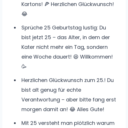
Kartons! 🍕 Herzlichen Glückwunsch!
😂
Sprüche 25 Geburtstag lustig: Du
bist jetzt 25 – das Alter, in dem der
Kater nicht mehr ein Tag, sondern
eine Woche dauert! 😆 Willkommen!
🥳
Herzlichen Glückwunsch zum 25.! Du
bist alt genug für echte
Verantwortung – aber bitte fang erst
morgen damit an! 😂 Alles Gute!
Mit 25 versteht man plötzlich warum