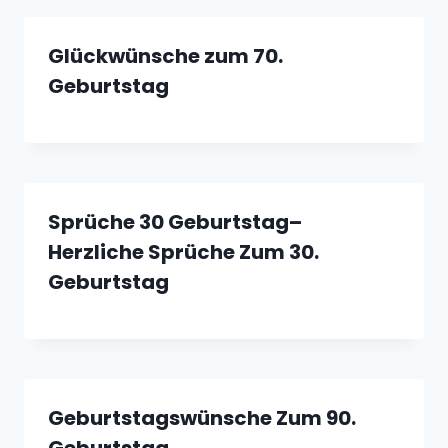
Glückwünsche zum 70.
Geburtstag
Sprüche 30 Geburtstag–
Herzliche Sprüche Zum 30.
Geburtstag
Geburtstagswünsche Zum 90.
Geburtstag