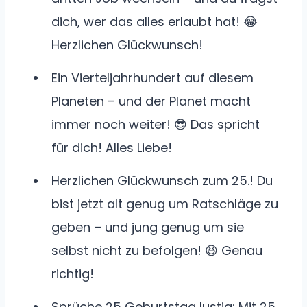
dich, wer das alles erlaubt hat! 😂
Herzlichen Glückwunsch!
Ein Vierteljahrhundert auf diesem
Planeten – und der Planet macht
immer noch weiter! 😎 Das spricht
für dich! Alles Liebe!
Herzlichen Glückwunsch zum 25.! Du
bist jetzt alt genug um Ratschläge zu
geben – und jung genug um sie
selbst nicht zu befolgen! 😆 Genau
richtig!
Sprüche 25 Geburtstag lustig: Mit 25