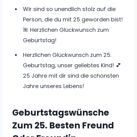
Wir sind so unendlich stolz auf die
Person, die du mit 25 geworden bist!
🌺 Herzlichen Glückwunsch zum
Geburtstag!
Herzlichen Glückwunsch zum 25.
Geburtstag, unser geliebtes Kind! 💕
25 Jahre mit dir sind die schönsten
Jahre unseres Lebens!
Geburtstagswünsche
Zum 25. Besten Freund