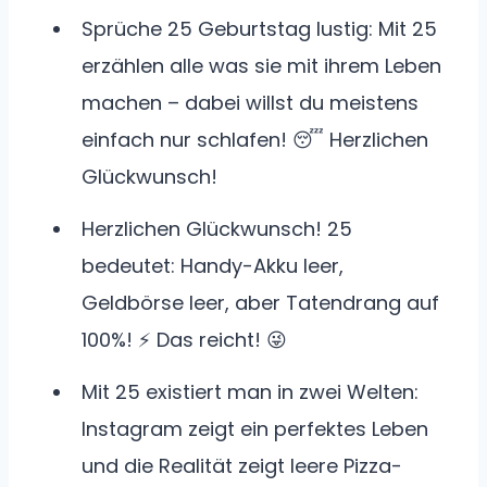
Sprüche 25 Geburtstag lustig: Mit 25
erzählen alle was sie mit ihrem Leben
machen – dabei willst du meistens
einfach nur schlafen! 😴 Herzlichen
Glückwunsch!
Herzlichen Glückwunsch! 25
bedeutet: Handy-Akku leer,
Geldbörse leer, aber Tatendrang auf
100%! ⚡ Das reicht! 😜
Mit 25 existiert man in zwei Welten:
Instagram zeigt ein perfektes Leben
und die Realität zeigt leere Pizza-