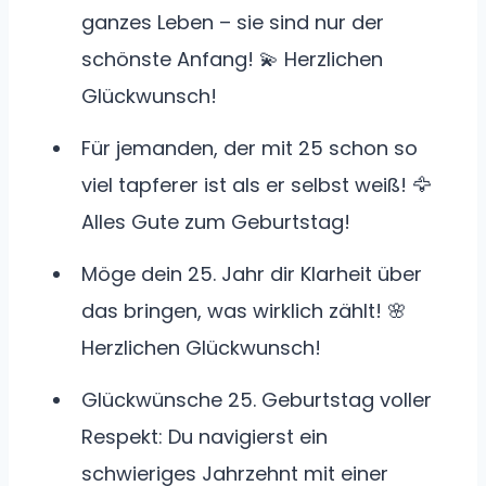
ganzes Leben – sie sind nur der
schönste Anfang! 💫 Herzlichen
Glückwunsch!
Für jemanden, der mit 25 schon so
viel tapferer ist als er selbst weiß! 🦅
Alles Gute zum Geburtstag!
Möge dein 25. Jahr dir Klarheit über
das bringen, was wirklich zählt! 🌸
Herzlichen Glückwunsch!
Glückwünsche 25. Geburtstag voller
Respekt: Du navigierst ein
schwieriges Jahrzehnt mit einer