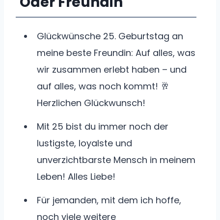
Oder Freundin
Glückwünsche 25. Geburtstag an
meine beste Freundin: Auf alles, was
wir zusammen erlebt haben – und
auf alles, was noch kommt! 🥂
Herzlichen Glückwunsch!
Mit 25 bist du immer noch der
lustigste, loyalste und
unverzichtbarste Mensch in meinem
Leben! Alles Liebe!
Für jemanden, mit dem ich hoffe,
noch viele weitere