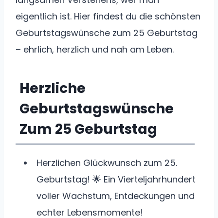
eigentlich ist. Hier findest du die schönsten
Geburtstagswünsche zum 25 Geburtstag
– ehrlich, herzlich und nah am Leben.
Herzliche
Geburtstagswünsche
Zum 25 Geburtstag
Herzlichen Glückwunsch zum 25.
Geburtstag! 🌟 Ein Vierteljahrhundert
voller Wachstum, Entdeckungen und
echter Lebensmomente!