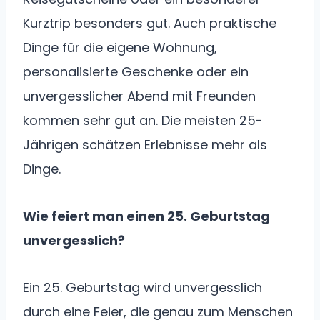
Kurztrip besonders gut. Auch praktische
Dinge für die eigene Wohnung,
personalisierte Geschenke oder ein
unvergesslicher Abend mit Freunden
kommen sehr gut an. Die meisten 25-
Jährigen schätzen Erlebnisse mehr als
Dinge.
Wie feiert man einen 25. Geburtstag
unvergesslich?
Ein 25. Geburtstag wird unvergesslich
durch eine Feier, die genau zum Menschen