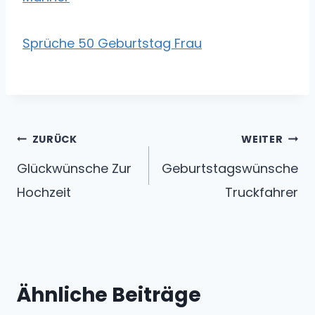
Sprüche 50 Geburtstag Frau
Beitragsnavigation
ZURÜCK
WEITER
Glückwünsche Zur
Geburtstagswünsche
Hochzeit
Truckfahrer
Ähnliche Beiträge