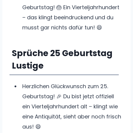
Geburtstag! 🎂 Ein Vierteljahrhundert
– das klingt beeindruckend und du
musst gar nichts dafür tun! 😄
Sprüche 25 Geburtstag
Lustig
e
Herzlichen Glückwunsch zum 25.
Geburtstag! 🎉 Du bist jetzt offiziell
ein Vierteljahrhundert alt – klingt wie
eine Antiquität, sieht aber noch frisch
aus! 😄