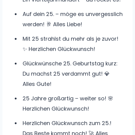
Auf dein 25. – möge es unvergesslich
werden! 🥂 Alles Liebe!
Mit 25 strahlst du mehr als je zuvor!
✨ Herzlichen Glückwunsch!
Glückwünsche 25. Geburtstag kurz:
Du machst 25 verdammt gut! 💎
Alles Gute!
25 Jahre großartig – weiter so! 🌸
Herzlichen Glückwunsch!
Herzlichen Glückwunsch zum 25.!
Das Beste kommt noch! 🚀 Alles