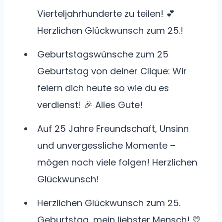
Vierteljahrhunderte zu teilen! 💕
Herzlichen Glückwunsch zum 25.!
Geburtstagswünsche zum 25
Geburtstag von deiner Clique: Wir
feiern dich heute so wie du es
verdienst! 🎉 Alles Gute!
Auf 25 Jahre Freundschaft, Unsinn
und unvergessliche Momente –
mögen noch viele folgen! Herzlichen
Glückwunsch!
Herzlichen Glückwunsch zum 25.
Geburtstag, mein liebster Mensch! 💛