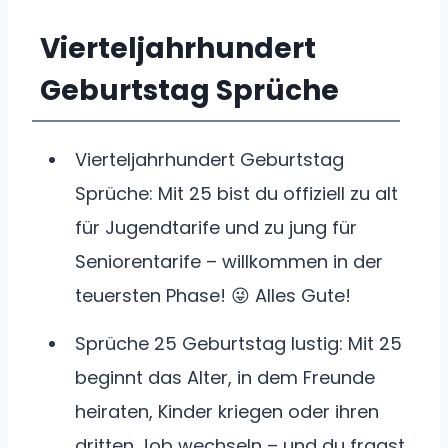
Vierteljahrhundert
Geburtstag Sprüche
Vierteljahrhundert Geburtstag
Sprüche: Mit 25 bist du offiziell zu alt
für Jugendtarife und zu jung für
Seniorentarife – willkommen in der
teuersten Phase! 😜 Alles Gute!
Sprüche 25 Geburtstag lustig: Mit 25
beginnt das Alter, in dem Freunde
heiraten, Kinder kriegen oder ihren
dritten Job wechseln – und du fragst