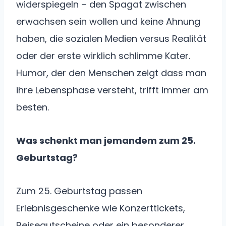
widerspiegeln – den Spagat zwischen
erwachsen sein wollen und keine Ahnung
haben, die sozialen Medien versus Realität
oder der erste wirklich schlimme Kater.
Humor, der den Menschen zeigt dass man
ihre Lebensphase versteht, trifft immer am
besten.
Was schenkt man jemandem zum 25.
Geburtstag?
Zum 25. Geburtstag passen
Erlebnisgeschenke wie Konzerttickets,
Reisegutscheine oder ein besonderer