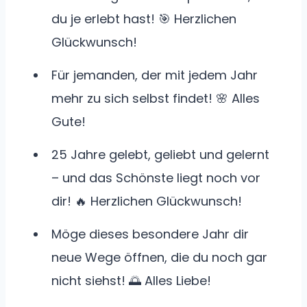
du je erlebt hast! 🎯 Herzlichen
Glückwunsch!
Für jemanden, der mit jedem Jahr
mehr zu sich selbst findet! 🌸 Alles
Gute!
25 Jahre gelebt, geliebt und gelernt
– und das Schönste liegt noch vor
dir! 🔥 Herzlichen Glückwunsch!
Möge dieses besondere Jahr dir
neue Wege öffnen, die du noch gar
nicht siehst! 🌅 Alles Liebe!