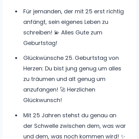
Für jemanden, der mit 25 erst richtig
anfängt, sein eigenes Leben zu
schreiben! 💫 Alles Gute zum
Geburtstag!
Glückwünsche 25. Geburtstag von
Herzen: Du bist jung genug um alles
zu träumen und alt genug um
anzufangen! 🚀 Herzlichen
Glückwunsch!
Mit 25 Jahren stehst du genau an
der Schwelle zwischen dem, was war
und dem, was noch kommen wird! ✨