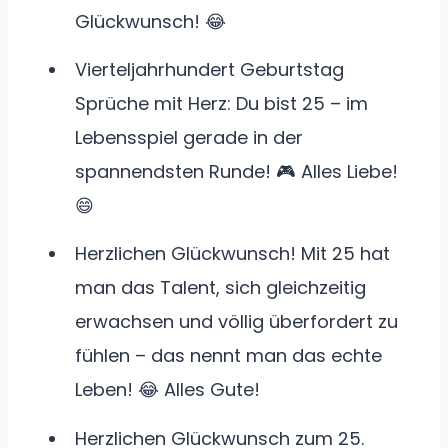
Glückwunsch! 😂
Vierteljahrhundert Geburtstag
Sprüche mit Herz: Du bist 25 – im
Lebensspiel gerade in der
spannendsten Runde! 🎮 Alles Liebe!
😄
Herzlichen Glückwunsch! Mit 25 hat
man das Talent, sich gleichzeitig
erwachsen und völlig überfordert zu
fühlen – das nennt man das echte
Leben! 😂 Alles Gute!
Herzlichen Glückwunsch zum 25.