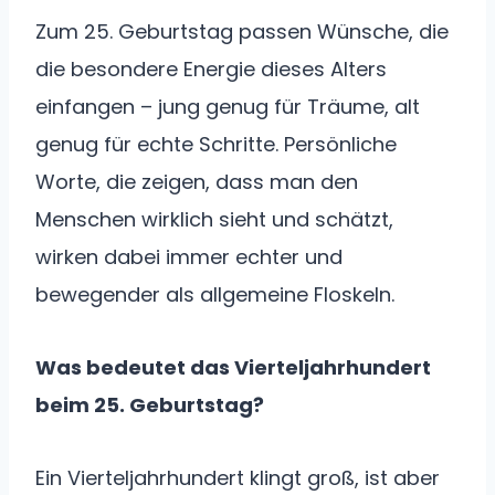
Zum 25. Geburtstag passen Wünsche, die
die besondere Energie dieses Alters
einfangen – jung genug für Träume, alt
genug für echte Schritte. Persönliche
Worte, die zeigen, dass man den
Menschen wirklich sieht und schätzt,
wirken dabei immer echter und
bewegender als allgemeine Floskeln.
Was bedeutet das Vierteljahrhundert
beim 25. Geburtstag?
Ein Vierteljahrhundert klingt groß, ist aber