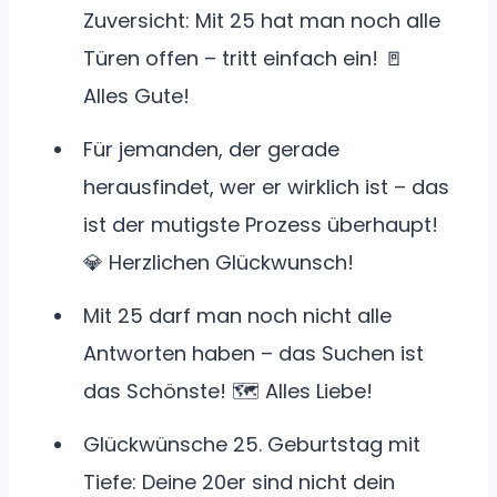
Zuversicht: Mit 25 hat man noch alle
Türen offen – tritt einfach ein! 🚪
Alles Gute!
Für jemanden, der gerade
herausfindet, wer er wirklich ist – das
ist der mutigste Prozess überhaupt!
💎 Herzlichen Glückwunsch!
Mit 25 darf man noch nicht alle
Antworten haben – das Suchen ist
das Schönste! 🗺️ Alles Liebe!
Glückwünsche 25. Geburtstag mit
Tiefe: Deine 20er sind nicht dein