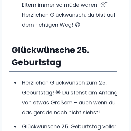
Eltern immer so müde waren! 😴
Herzlichen Glückwunsch, du bist auf
dem richtigen Weg! 😄
Glückwünsche 25.
Geburtstag
Herzlichen Glückwunsch zum 25.
Geburtstag! 🌟 Du stehst am Anfang
von etwas Großem – auch wenn du
das gerade noch nicht siehst!
Glückwünsche 25. Geburtstag voller