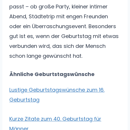
passt – ob große Party, kleiner intimer
Abend, Städtetrip mit engen Freunden
oder ein Überraschungsevent. Besonders
gut ist es, wenn der Geburtstag mit etwas
verbunden wird, das sich der Mensch
schon lange gewünscht hat.
Ähnliche Geburtstagswünsche
Lustige Geburtstagswünsche zum 16.
Geburtstag
Kurze Zitate zum 40. Geburtstag für
Männer