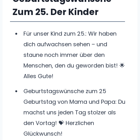
Zum 25. Der Kinder
Für unser Kind zum 25.: Wir haben
dich aufwachsen sehen – und
staune noch immer über den
Menschen, den du geworden bist! 🌟
Alles Gute!
Geburtstagswünsche zum 25
Geburtstag von Mama und Papa: Du
machst uns jeden Tag stolzer als
den Vortag! 💝 Herzlichen
Glückwunsch!