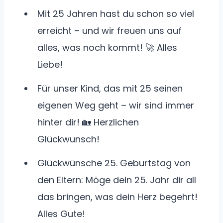
Mit 25 Jahren hast du schon so viel
erreicht – und wir freuen uns auf
alles, was noch kommt! 🚀 Alles
Liebe!
Für unser Kind, das mit 25 seinen
eigenen Weg geht – wir sind immer
hinter dir! 🏡 Herzlichen
Glückwunsch!
Glückwünsche 25. Geburtstag von
den Eltern: Möge dein 25. Jahr dir all
das bringen, was dein Herz begehrt!
Alles Gute!